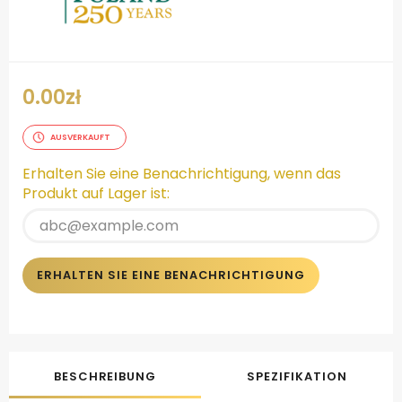
0.00
zł
AUSVERKAUFT
Erhalten Sie eine Benachrichtigung, wenn das
Produkt auf Lager ist:
ERHALTEN SIE EINE BENACHRICHTIGUNG
BESCHREIBUNG
SPEZIFIKATION