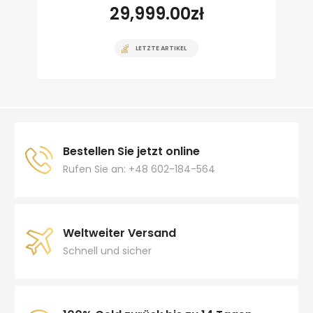
29,999.00
zł
LETZTE ARTIKEL
Bestellen Sie jetzt online
Rufen Sie an: +48 602-184-564
Weltweiter Versand
Schnell und sicher