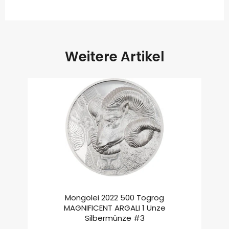
Weitere Artikel
Mongolei 2022 500 Togrog
MAGNIFICENT ARGALI 1 Unze
Silbermünze #3