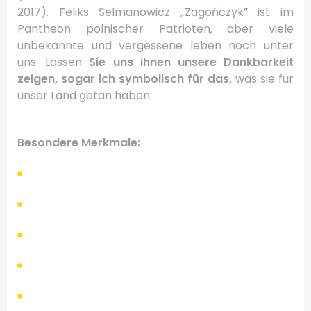
2017).
Feliks Selmanowicz „Zagończyk” ist im
Pantheon polnischer Patrioten, aber viele
unbekannte und vergessene leben noch unter
uns.
Lassen
Sie uns ihnen unsere Dankbarkeit
zeigen, sogar ich symbolisch für das,
was sie für
unser Land getan haben.
Besondere Merkmale
: