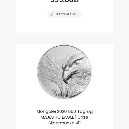
LETZTE ARTIKEL
Mongolei 2020 500 Togrog
MAJESTIC EAGLE 1 Unze
Silbermünze #1