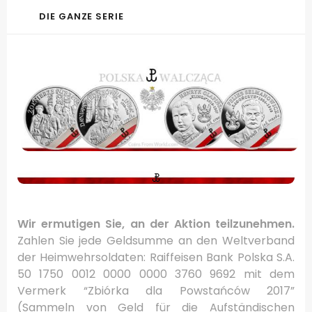
DIE GANZE SERIE
Wir ermutigen Sie, an der Aktion teilzunehmen.
Zahlen Sie jede Geldsumme an den Weltverband
der Heimwehrsoldaten: Raiffeisen Bank Polska S.A.
50 1750 0012 0000 0000 3760 9692 mit dem
Vermerk “Zbiórka dla Powstańców 2017”
(Sammeln von Geld für die Aufständischen