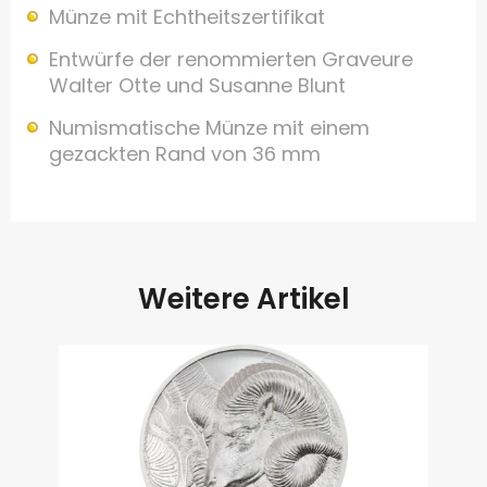
Münze mit Echtheitszertifikat
Entwürfe der renommierten Graveure
Walter Otte und Susanne Blunt
Numismatische Münze mit einem
gezackten Rand von 36 mm
Weitere Artikel