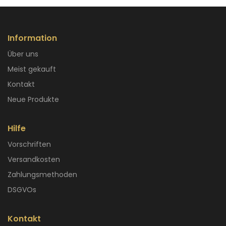
Information
Über uns
Meist gekauft
Kontakt
Neue Produkte
Hilfe
Vorschriften
Versandkosten
Zahlungsmethoden
DSGVOs
Kontakt