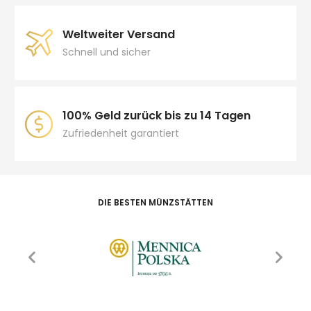
Weltweiter Versand
Schnell und sicher
100% Geld zurück bis zu 14 Tagen
Zufriedenheit garantiert
DIE BESTEN MÜNZSTÄTTEN