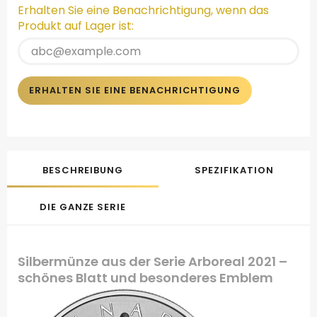
Erhalten Sie eine Benachrichtigung, wenn das
Produkt auf Lager ist:
ERHALTEN SIE EINE BENACHRICHTIGUNG
BESCHREIBUNG
SPEZIFIKATION
DIE GANZE SERIE
Silbermünze aus der Serie Arboreal 2021 –
schönes Blatt und besonderes Emblem