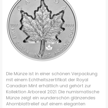
Die Münze ist in einer schönen Verpackung
mit einem Echtheitszertifikat der Royal
Canadian Mint erhältlich und gehört zur
Kollektion Arboreal 2021. Die numismatische
Münze zeigt ein wunderschön glänzendes
Ahornblattrelief auf einem eleganten