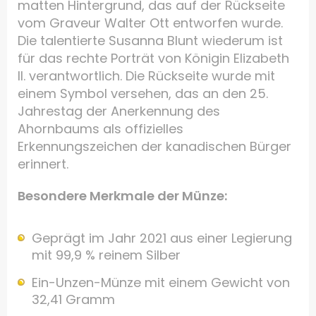
matten Hintergrund, das auf der Rückseite
vom Graveur Walter Ott entworfen wurde.
Die talentierte Susanna Blunt wiederum ist
für das rechte Porträt von Königin Elizabeth
II. verantwortlich. Die Rückseite wurde mit
einem Symbol versehen, das an den 25.
Jahrestag der Anerkennung des
Ahornbaums als offizielles
Erkennungszeichen der kanadischen Bürger
erinnert.
Besondere Merkmale der Münze:
Geprägt im Jahr 2021 aus einer Legierung
mit 99,9 % reinem Silber
Ein-Unzen-Münze mit einem Gewicht von
32,41 Gramm