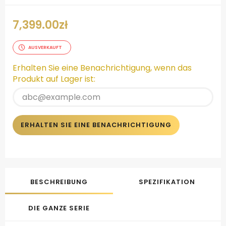
7,399.00
zł
AUSVERKAUFT
Erhalten Sie eine Benachrichtigung, wenn das
Produkt auf Lager ist:
ERHALTEN SIE EINE BENACHRICHTIGUNG
BESCHREIBUNG
SPEZIFIKATION
DIE GANZE SERIE