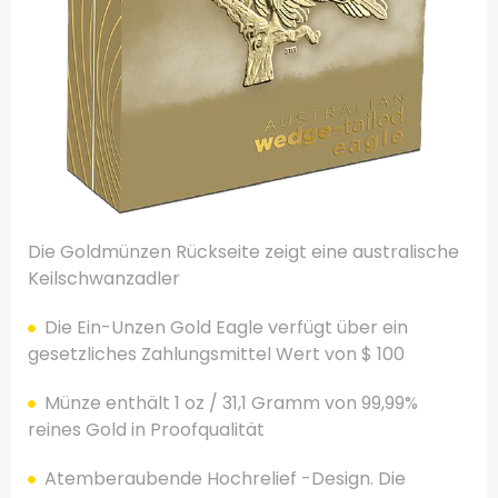
Die Goldmünzen Rückseite zeigt eine australische
Keilschwanzadler
Die Ein-Unzen Gold Eagle verfügt über ein
gesetzliches Zahlungsmittel Wert von $ 100
Münze enthält 1 oz / 31,1 Gramm von 99,99%
reines Gold in Proofqualität
Atemberaubende Hochrelief -Design. Die