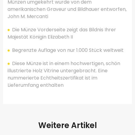
Münzen umgekehrt wurde von dem
amerikanischen Graveur und Bildhauer entworfen,
John M. Mercanti
Die Münze Vorderseite zeigt das Bildnis Ihrer
Majestät Königin Elizabeth II
Begrenzte Auflage von nur 1.000 Stück weltweit
Diese Münze ist in einem hochwertigen, schön
illustrierte Holz Vitrine untergebracht. Eine
nummerierte Echtheitszertifikat ist im
Lieferumfang enthalten
Weitere Artikel