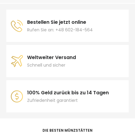
Bestellen Sie jetzt online
Rufen Sie an: +48 602-184-564
Weltweiter Versand
Schnell und sicher
100% Geld zurück bis zu 14 Tagen
Zufriedenheit garantiert
DIE BESTEN MÜNZSTÄTTEN