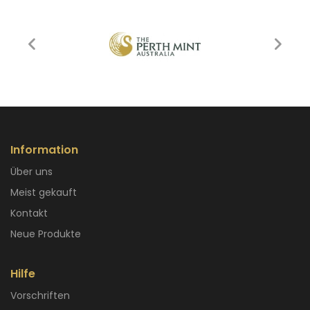
Information
Über uns
Meist gekauft
Kontakt
Neue Produkte
Hilfe
Vorschriften