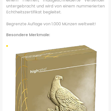
einem Themen, maßgeschneiderte Versender
untergebracht und wird von einem nummerierten
Echtheitszertifikat begleitet.
Begrenzte Auflage von 1.000 Münzen weltweit!
Besondere Merkmale: