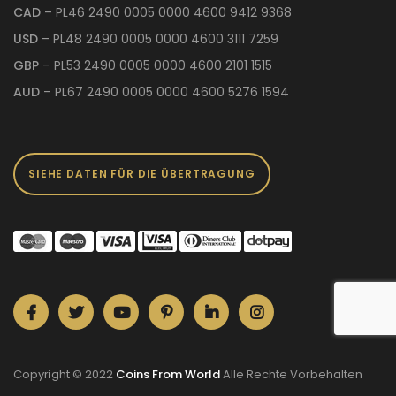
CAD
– PL46 2490 0005 0000 4600 9412 9368
USD
– PL48 2490 0005 0000 4600 3111 7259
GBP
– PL53 2490 0005 0000 4600 2101 1515
AUD
– PL67 2490 0005 0000 4600 5276 1594
SIEHE DATEN FÜR DIE ÜBERTRAGUNG
Copyright © 2022
Coins From World
Alle Rechte Vorbehalten