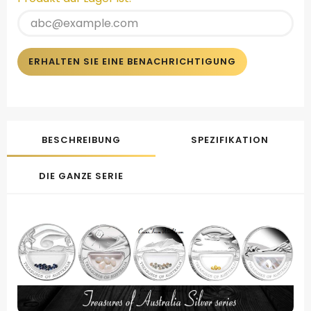
ERHALTEN SIE EINE BENACHRICHTIGUNG
BESCHREIBUNG
SPEZIFIKATION
DIE GANZE SERIE