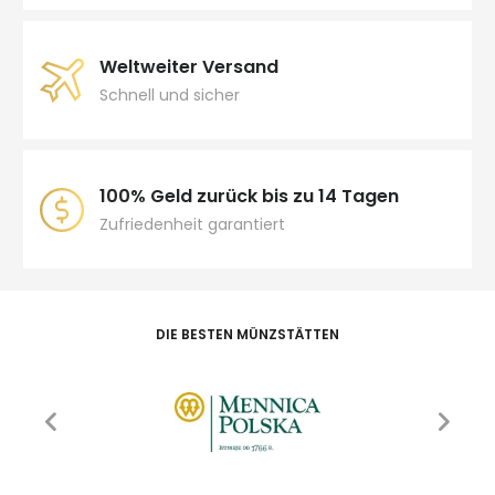
Weltweiter Versand
Schnell und sicher
100% Geld zurück bis zu 14 Tagen
Zufriedenheit garantiert
DIE BESTEN MÜNZSTÄTTEN