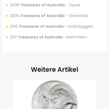
2008
Treasures of Australia
– Opals
2009
Treasures of Australia
– Diamonds
2010
Treasures of Australia
– Gold Nuggets
2011
Treasures of Australia
– Keshi Pearl
Weitere Artikel