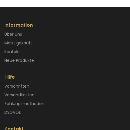
Information
Über uns
Meist gekauft
Kontakt
Neue Produkte
Hilfe
Vorschriften
Versandkosten
Zahlungsmethoden
DSGVOs
Kontakt