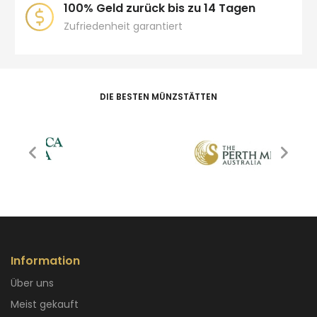
100% Geld zurück bis zu 14 Tagen
Zufriedenheit garantiert
DIE BESTEN MÜNZSTÄTTEN
Information
Über uns
Meist gekauft