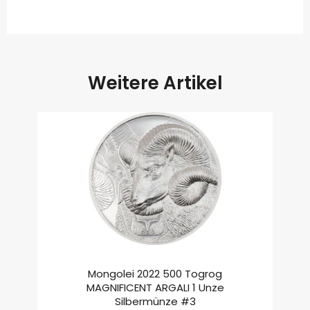
Weitere Artikel
Mongolei 2022 500 Togrog
MAGNIFICENT ARGALI 1 Unze
Silbermünze #3