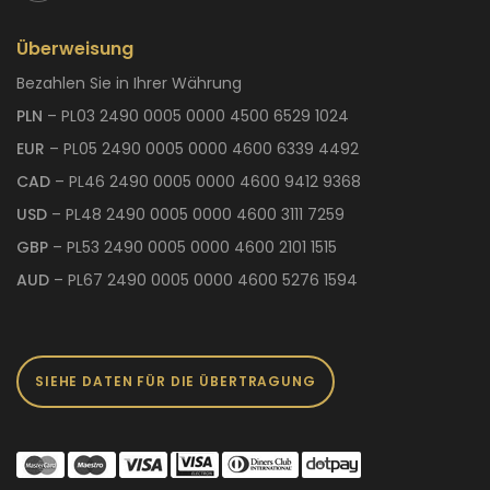
Überweisung
Bezahlen Sie in Ihrer Währung
PLN
– PL03 2490 0005 0000 4500 6529 1024
EUR
– PL05 2490 0005 0000 4600 6339 4492
CAD
– PL46 2490 0005 0000 4600 9412 9368
USD
– PL48 2490 0005 0000 4600 3111 7259
GBP
– PL53 2490 0005 0000 4600 2101 1515
AUD
– PL67 2490 0005 0000 4600 5276 1594
SIEHE DATEN FÜR DIE ÜBERTRAGUNG