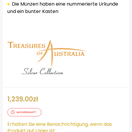
Die Münzen haben eine nummerierte Urkunde
und ein bunter Kasten
.
1,239.00
zł
AUSVERKAUFT
Erhalten Sie eine Benachrichtigung, wenn das
Produkt auf Lager ist: