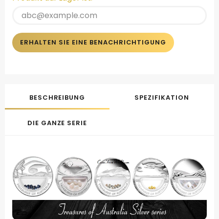
ERHALTEN SIE EINE BENACHRICHTIGUNG
BESCHREIBUNG
SPEZIFIKATION
DIE GANZE SERIE