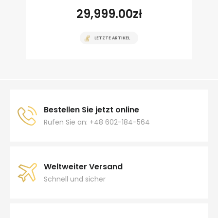
29,999.00
zł
LETZTE ARTIKEL
Bestellen Sie jetzt online
Rufen Sie an: +48 602-184-564
Weltweiter Versand
Schnell und sicher