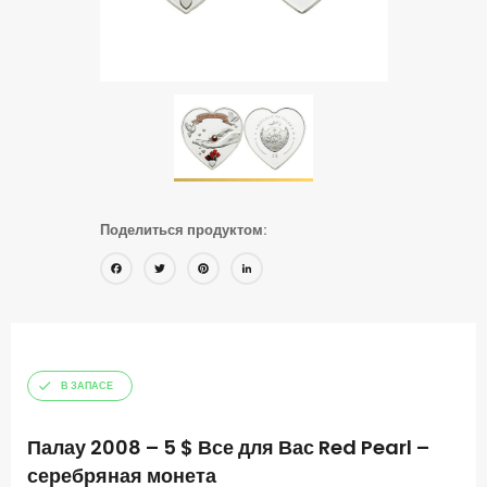
Поделиться продуктом:
Facebook
Twitter
Pinterest
LinkedIn
В ЗАПАСЕ
Палау 2008 – 5 $ Все для Вас Red Pearl –
серебряная монета