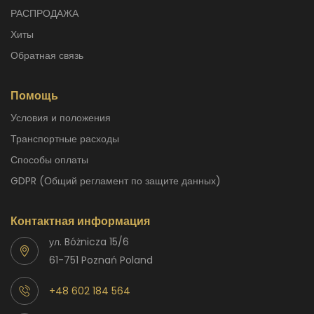
РАСПРОДАЖА
Хиты
Обратная связь
Помощь
Условия и положения
Транспортные расходы
способы оплаты
GDPR (Общий регламент по защите данных)
Контактная информация
ул. Bóżnicza 15/6
61-751 Poznań Poland
+48 602 184 564