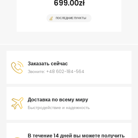
699.00
zł
ПОСЛЕДНИЕ ПУНКТЫ
Заказать сейчас
Звоните: +48 602-184-564
Доставка по всему миру
Быстродействие и надежность
В течение 14 дней вы можете получить