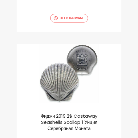
НЕТ В НАЛИЧИИ
Фиджи 2019 2$ Castaway
Seashells Scallop 1 Унция
Серебряная Монета