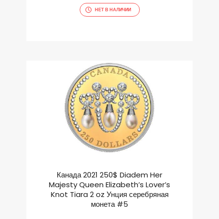
НЕТ В НАЛИЧИИ
Канада 2021 250$ Diadem Her
Majesty Queen Elizabeth’s Lover’s
Knot Tiara 2 oz Унция серебряная
монета #5