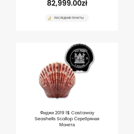
82,999.00
zł
ПОСЛЕДНИЕ ПУНКТЫ
Фиджи 2019 1$ Castaway
Seashells Scallop Серебряная
Монета