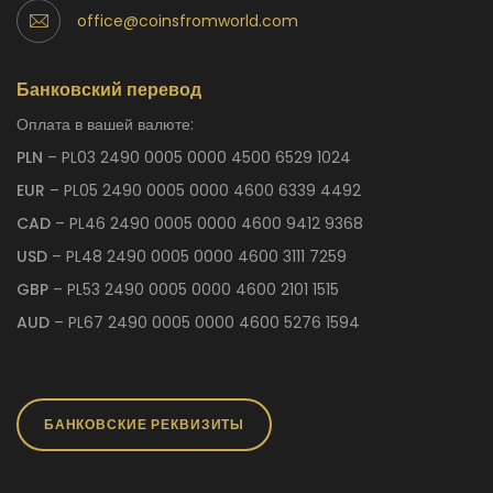
office@coinsfromworld.com
Банковский перевод
Оплата в вашей валюте:
PLN
– PL03 2490 0005 0000 4500 6529 1024
EUR
– PL05 2490 0005 0000 4600 6339 4492
CAD
– PL46 2490 0005 0000 4600 9412 9368
USD
– PL48 2490 0005 0000 4600 3111 7259
GBP
– PL53 2490 0005 0000 4600 2101 1515
AUD
– PL67 2490 0005 0000 4600 5276 1594
БАНКОВСКИЕ РЕКВИЗИТЫ