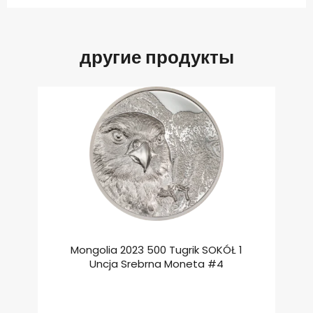
другие продукты
Mongolia 2023 500 Tugrik SOKÓŁ 1
Uncja Srebrna Moneta #4