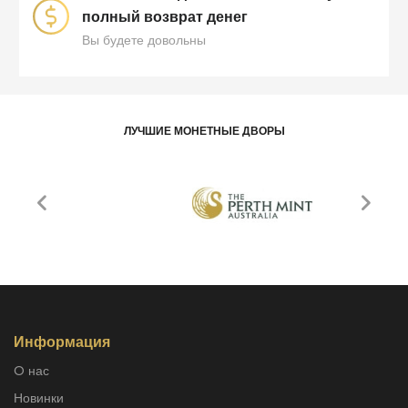
полный возврат денег
Вы будете довольны
ЛУЧШИЕ МОНЕТНЫЕ ДВОРЫ
Информация
O нас
Новинки