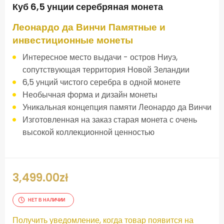
Куб 6,5 унции серебряная монета
Леонардо да Винчи Памятные и
инвестиционные монеты
Интересное место выдачи - остров Ниуэ,
сопутствующая территория Новой Зеландии
6,5 унций чистого серебра в одной монете
Необычная форма и дизайн монеты
Уникальная концепция памяти Леонардо да Винчи
Изготовленная на заказ старая монета с очень
высокой коллекционной ценностью
3,499.00
zł
НЕТ В НАЛИЧИИ
Получить уведомление, когда товар появится на