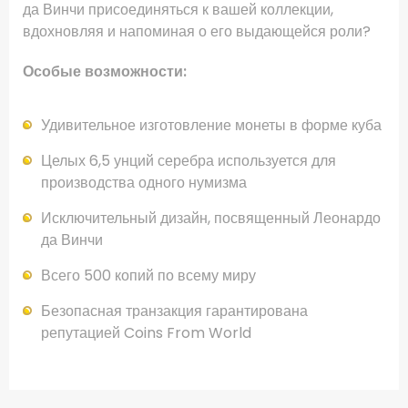
да Винчи присоединяться к вашей коллекции,
вдохновляя и напоминая о его выдающейся роли?
Особые возможности:
Удивительное изготовление монеты в форме куба
Целых 6,5 унций серебра используется для
производства одного нумизма
Исключительный дизайн, посвященный Леонардо
да Винчи
Всего 500 копий по всему миру
Безопасная транзакция гарантирована
репутацией Coins From World