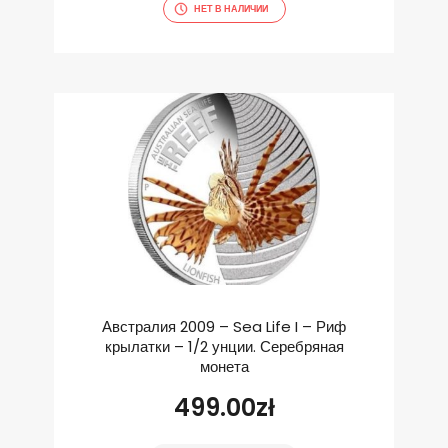
НЕТ В НАЛИЧИИ
Австралия 2009 – Sea Life I – Риф
крылатки – 1/2 унции. Серебряная
монета
499.00
zł