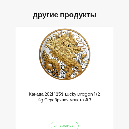
другие продукты
Канада 2021 125$ Lucky Dragon 1/2
Kg Серебряная монета #3
В ЗАПАСЕ