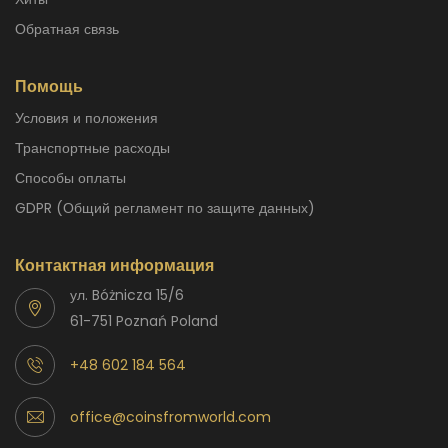
Обратная связь
Помощь
Условия и положения
Транспортные расходы
способы оплаты
GDPR (Общий регламент по защите данных)
Контактная информация
ул. Bóżnicza 15/6
61-751 Poznań Poland
+48 602 184 564
office@coinsfromworld.com