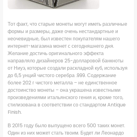
Тот факт, что старые монеты могут иметь различные
формы и размеры, даже очень нестандартные и
неочевидные, был известен покупателям нашего
интернет-магазина монет с сегодняшнего дня.
Желание достичь оригинального эффекта
направляло дизайнеров 25-долларовой банкноты
от Ниуэ, которые создали раскладной куб, используя
до 6,5 унций чистого серебра .999. Содержание
более 202 г чистого металла – не единственное
достоинство монеты – она украшена известными
произведениями итальянского гения и, кроме того,
стилизована в соответствии со стандартом Antique
Finish.
В 2015 году было выпущено всего 500 таких монет.
Один из них может стать твоим. Будет ли Леонардо