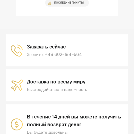
ПОСЛЕДНИЕ ПУНКТЫ
Заказать сейчас
Звоните: +48 602-184-564
Доставка по всему миру
Быстродействие и надежность
В течение 14 дней вы можете получить
полный возврат денег
Вы будете довольны