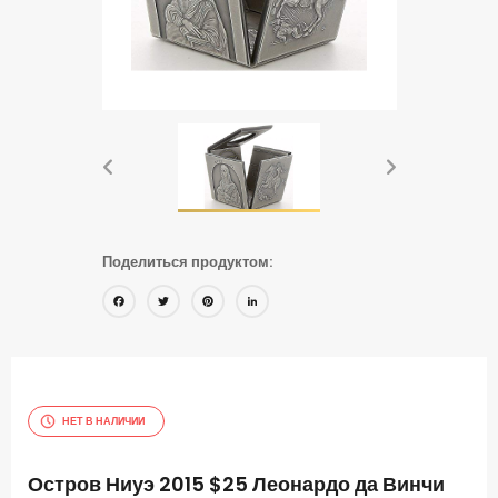
Поделиться продуктом:
Facebook
Twitter
Pinterest
LinkedIn
НЕТ В НАЛИЧИИ
Остров Ниуэ 2015 $25 Леонардо да Винчи