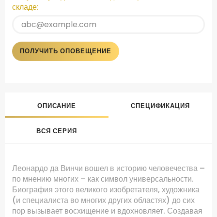
складе:
ПОЛУЧИТЬ ОПОВЕЩЕНИЕ
ОПИСАНИЕ
СПЕЦИФИКАЦИЯ
ВСЯ СЕРИЯ
Леонардо да Винчи вошел в историю человечества –
по мнению многих – как символ универсальности.
Биография этого великого изобретателя, художника
(и специалиста во многих других областях) до сих
пор вызывает восхищение и вдохновляет. Создавая