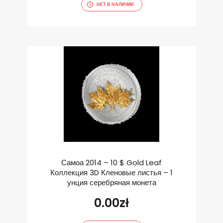
НЕТ В НАЛИЧИИ
Самоа 2014 – 10 $ Gold Leaf
Коллекция 3D Кленовые листья – 1
унция серебряная монета
0.00
zł