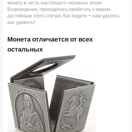
монету в честь настоящего человека эпохи
Возрождения, приходилось прибегать к мерам,
достойным этого случая. Как видите – нам удалось
вас удивить!
Монета отличается от всех
остальных