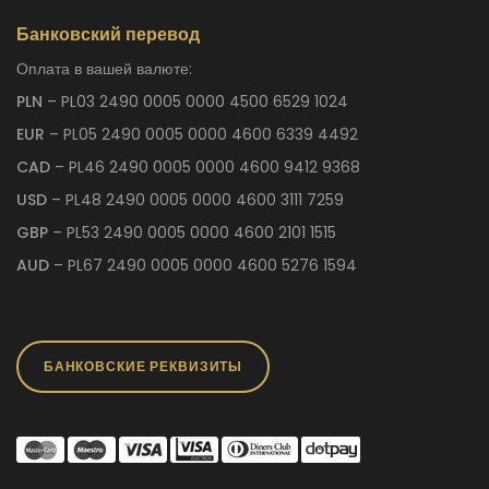
Банковский перевод
Оплата в вашей валюте:
PLN
– PL03 2490 0005 0000 4500 6529 1024
EUR
– PL05 2490 0005 0000 4600 6339 4492
CAD
– PL46 2490 0005 0000 4600 9412 9368
USD
– PL48 2490 0005 0000 4600 3111 7259
GBP
– PL53 2490 0005 0000 4600 2101 1515
AUD
– PL67 2490 0005 0000 4600 5276 1594
БАНКОВСКИЕ РЕКВИЗИТЫ