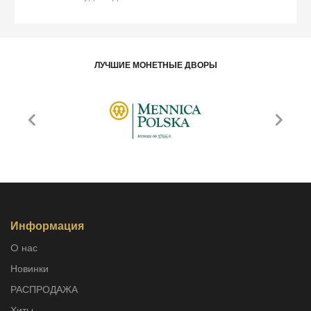
ЛУЧШИЕ МОНЕТНЫЕ ДВОРЫ
Информация
O нас
Новинки
РАСПРОДАЖА
Хиты