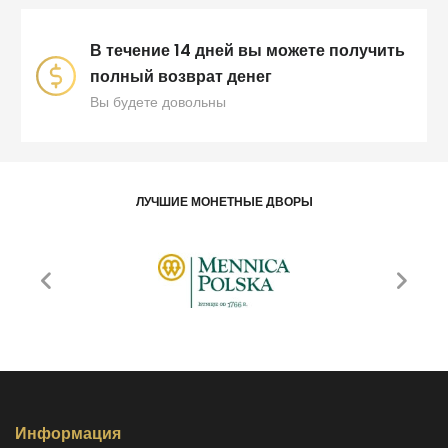
В течение 14 дней вы можете получить
полный возврат денег
Вы будете довольны
ЛУЧШИЕ МОНЕТНЫЕ ДВОРЫ
Информация