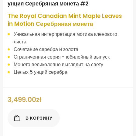
унция Серебряная монета #2
The Royal Canadian Mint Maple Leaves
in Motion Серебряная монета
Уникальная интерпретация мотива кленового
листа
Сочетание серебра и золота
Ограниченная серия - юбилейный выпуск
Монета великолепно выглядит на свету
Целых 5 унций серебра
3,499.00
zł
В КОРЗИНУ