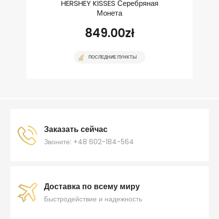
HERSHEY KISSES Серебряная
Монета
849.00
zł
ПОСЛЕДНИЕ ПУНКТЫ
Заказать сейчас
Звоните: +48 602-184-564
Доставка по всему миру
Быстродействие и надежность