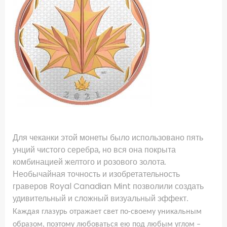
Для чеканки этой монеты было использовано пять
унций чистого серебра, но вся она покрыта
комбинацией желтого и розового золота.
Необычайная точность и изобретательность
граверов Royal Canadian Mint позволили создать
удивительный и сложный визуальный эффект
.
Каждая глазурь отражает свет по-своему уникальным
образом, поэтому любоваться ею под любым углом –