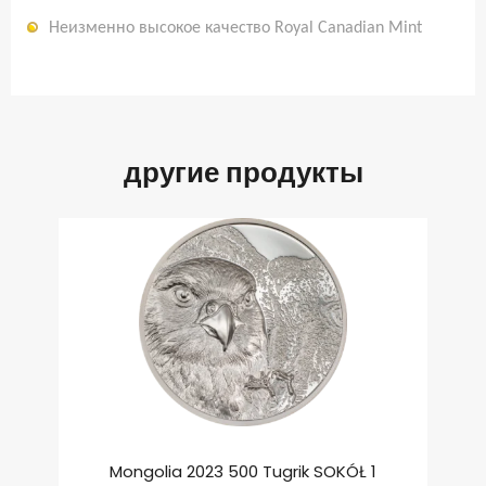
Неизменно высокое качество Royal Canadian Mint
другие продукты
Mongolia 2023 500 Tugrik SOKÓŁ 1