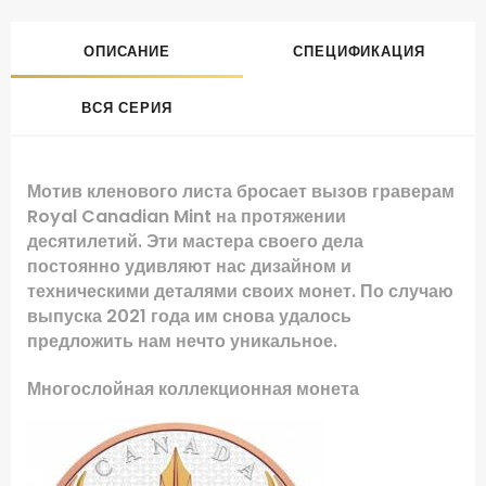
ОПИСАНИЕ
СПЕЦИФИКАЦИЯ
ВСЯ СЕРИЯ
Мотив кленового листа бросает вызов граверам
Royal Canadian Mint на протяжении
десятилетий. Эти мастера своего дела
постоянно удивляют нас дизайном и
техническими деталями своих монет. По случаю
выпуска 2021 года им снова удалось
предложить нам нечто уникальное.
Многослойная коллекционная монета