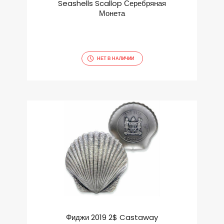
Seashells Scallop Серебряная
Монета
НЕТ В НАЛИЧИИ
Фиджи 2019 2$ Castaway