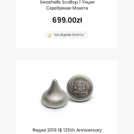
Seashells Scallop 1 Унция
Серебряная Монета
699.00
zł
ПОСЛЕДНИЕ ПУНКТЫ
Фиджи 2019 1$ 125th Anniversary