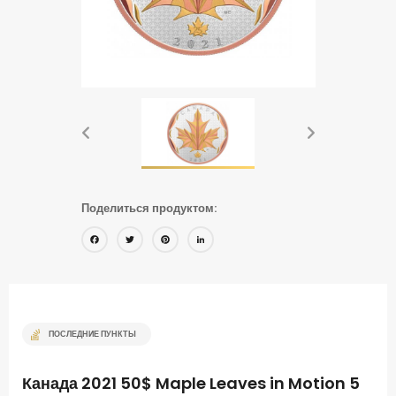
Поделиться продуктом:
Facebook
Twitter
Pinterest
LinkedIn
ПОСЛЕДНИЕ ПУНКТЫ
Канада 2021 50$ Maple Leaves in Motion 5