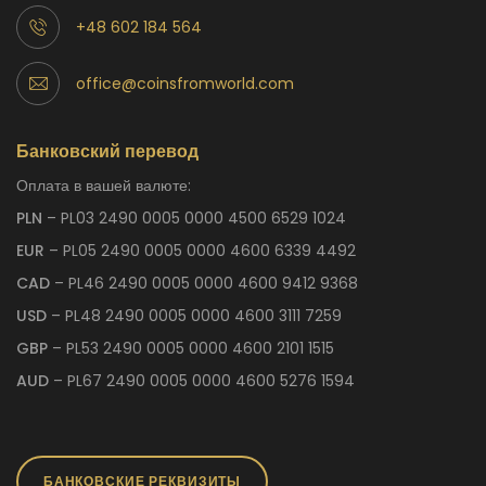
+48 602 184 564
office@coinsfromworld.com
Банковский перевод
Оплата в вашей валюте:
PLN
– PL03 2490 0005 0000 4500 6529 1024
EUR
– PL05 2490 0005 0000 4600 6339 4492
CAD
– PL46 2490 0005 0000 4600 9412 9368
USD
– PL48 2490 0005 0000 4600 3111 7259
GBP
– PL53 2490 0005 0000 4600 2101 1515
AUD
– PL67 2490 0005 0000 4600 5276 1594
БАНКОВСКИЕ РЕКВИЗИТЫ