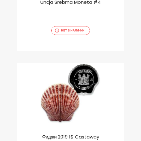
Uncja Srebrna Moneta #4
НЕТ В НАЛИЧИИ
Фиджи 2019 1$ Castaway