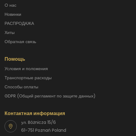
O нас
Новинки
РАСПРОДАЖА
Хиты
Обратная связь
Помощь
Условия и положения
Транспортные расходы
способы оплаты
GDPR (Общий регламент по защите данных)
Контактная информация
ул. Bóżnicza 15/6
61-751 Poznań Poland