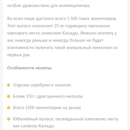
особое удовольствие для коллекционера.
Во всем мире доступно всего 1 500 таких экземпляров.
Этот выпуск знаменует 25-ю годовщину признания
кленового листа символом Канады. Именно поэтому у
вас никогда раньше и никогда больше не будет
возможности получить такой уникальный нумизмат из
первых рук.
Особенности монеты:
Отделка серебром и золотом
Более 150 г драгоценного металла
Всего 1500 экземпляров на рынке
Юбилейный выпуск, посвященный кленовому листу
как символу Канады