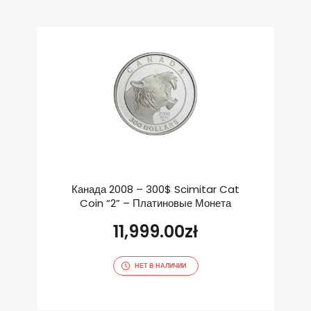
Канада 2008 – 300$ Scimitar Cat
Coin “2” – Платиновые Монета
11,999.00
zł
НЕТ В НАЛИЧИИ