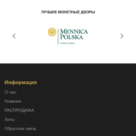
ЛУЧШИЕ МОНЕТНЫЕ ДВОРЫ
Информация
O нас
Новинки
РАСПРОДАЖА
Хиты
Обратная связь