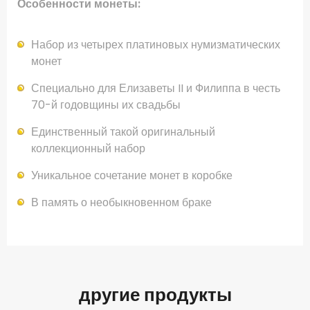
Особенности монеты:
Набор из четырех платиновых нумизматических
монет
Специально для Елизаветы II и Филиппа в честь
70-й годовщины их свадьбы
Единственный такой оригинальный
коллекционный набор
Уникальное сочетание монет в коробке
В память о необыкновенном браке
другие продукты