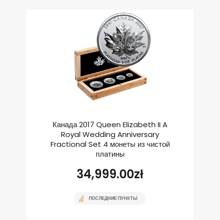
Канада 2017 Queen Elizabeth II A
Royal Wedding Anniversary
Fractional Set 4 монеты из чистой
платины
34,999.00
zł
ПОСЛЕДНИЕ ПУНКТЫ