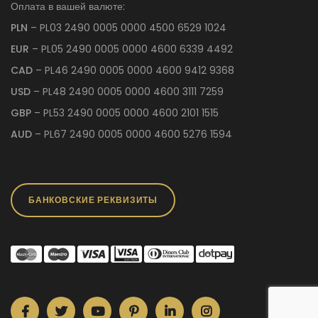
Оплата в вашей валюте:
PLN
– PL03 2490 0005 0000 4500 6529 1024
EUR
– PL05 2490 0005 0000 4600 6339 4492
CAD
– PL46 2490 0005 0000 4600 9412 9368
USD
– PL48 2490 0005 0000 4600 3111 7259
GBP
– PL53 2490 0005 0000 4600 2101 1515
AUD
– PL67 2490 0005 0000 4600 5276 1594
БАНКОВСКИЕ РЕКВИЗИТЫ