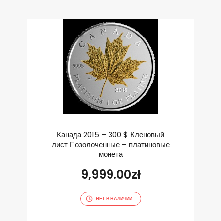
Канада 2015 – 300 $ Кленовый
лист Позолоченные – платиновые
монета
9,999.00
zł
НЕТ В НАЛИЧИИ