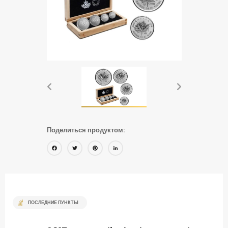
Поделиться продуктом:
Facebook
Twitter
Pinterest
LinkedIn
ПОСЛЕДНИЕ ПУНКТЫ