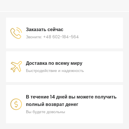
Заказать сейчас
Звоните: +48 602-184-564
Доставка по всему миру
Быстродействие и надежность
В течение 14 дней вы можете получить
полный возврат денег
Вы будете довольны