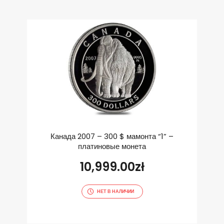
Канада 2007 – 300 $ мамонта “1” –
платиновые монета
10,999.00
zł
НЕТ В НАЛИЧИИ