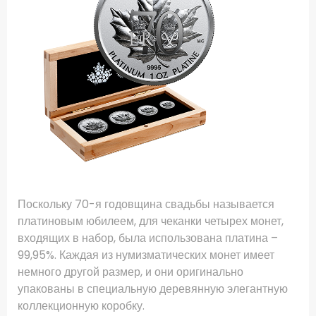
Поскольку 70-я годовщина свадьбы называется
платиновым юбилеем, для чеканки четырех монет,
входящих в набор, была использована платина –
99,95%. Каждая из нумизматических монет имеет
немного другой размер, и они оригинально
упакованы в специальную деревянную элегантную
коллекционную коробку.