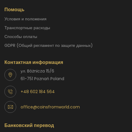
Помощь
Условия и положения
Транспортные расходы
способы оплаты
GDPR (Общий регламент по защите данных)
Контактная информация
ул. Bóżnicza 15/6
61-751 Poznań Poland
+48 602 184 564
office@coinsfromworld.com
Банковский перевод