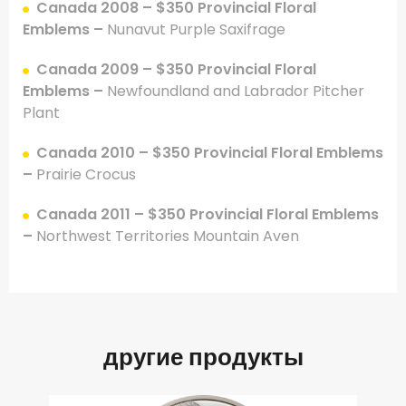
Canada 2008 – $350 Provincial Floral
Emblems –
Nunavut Purple Saxifrage
Canada 2009 –
$350 Provincial Floral
Emblems –
Newfoundland and Labrador Pitcher
Plant
Canada 2010 – $350 Provincial Floral Emblems
–
Prairie Crocus
Canada 2011 –
$350 Provincial Floral Emblems
–
Northwest Territories Mountain Aven
другие продукты