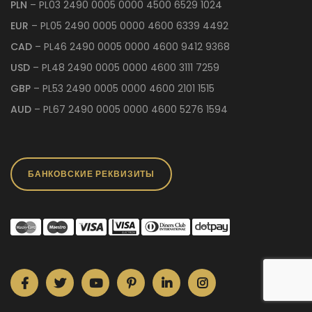
PLN
– PL03 2490 0005 0000 4500 6529 1024
EUR
– PL05 2490 0005 0000 4600 6339 4492
CAD
– PL46 2490 0005 0000 4600 9412 9368
USD
– PL48 2490 0005 0000 4600 3111 7259
GBP
– PL53 2490 0005 0000 4600 2101 1515
AUD
– PL67 2490 0005 0000 4600 5276 1594
БАНКОВСКИЕ РЕКВИЗИТЫ