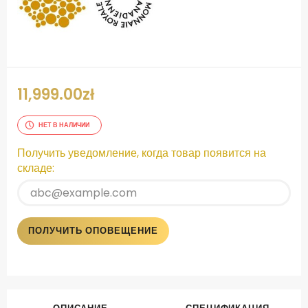
11,999.00
zł
НЕТ В НАЛИЧИИ
Получить уведомление, когда товар появится на
складе:
ПОЛУЧИТЬ ОПОВЕЩЕНИЕ