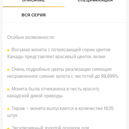
ОПИСАНИЕ
СПЕЦИФИКАЦИЯ
ВСЯ СЕРИЯ
Особые возможности:
Восьмая монета с потрясающей серии цветов
Канады представляет красивый цветок лилии
Очень подробные цветы реализации сияющие
несравненное сияние золота с чистотой до 99,999%
Монета была отчеканена в честь красоту
канадской дикой природы
Тираж – монета выпускается в количестве 1635
штук
Эксклюзивный золотой подарок для