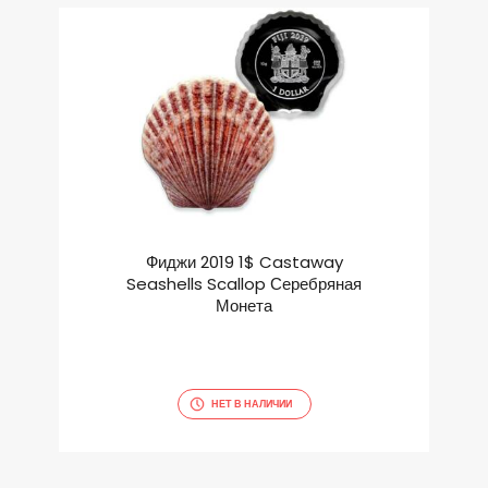
Фиджи 2019 1$ Castaway
Seashells Scallop Серебряная
Монета
НЕТ В НАЛИЧИИ