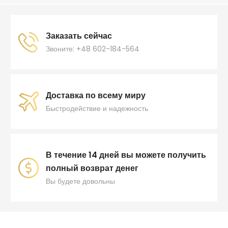
Заказать сейчас
Звоните: +48 602-184-564
Доставка по всему миру
Быстродействие и надежность
В течение 14 дней вы можете получить
полный возврат денег
Вы будете довольны