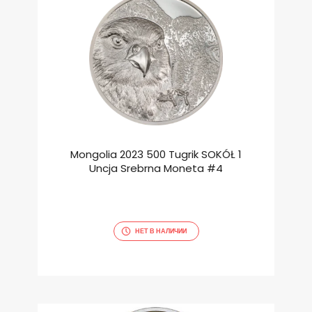
Mongolia 2023 500 Tugrik SOKÓŁ 1
Uncja Srebrna Moneta #4
НЕТ В НАЛИЧИИ