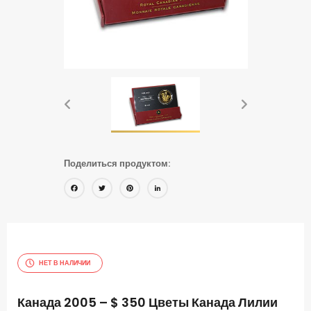
Поделиться продуктом:
Facebook
Twitter
Pinterest
LinkedIn
НЕТ В НАЛИЧИИ
Канада 2005 – $ 350 Цветы Канада Лилии