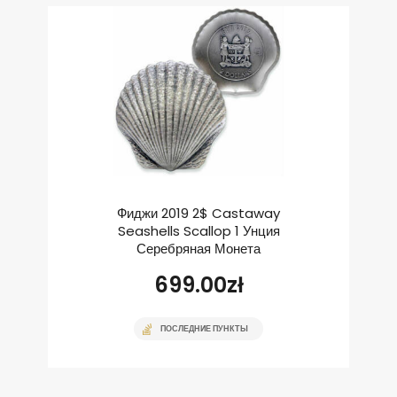
Фиджи 2019 2$ Castaway
Seashells Scallop 1 Унция
Серебряная Монета
699.00
zł
ПОСЛЕДНИЕ ПУНКТЫ