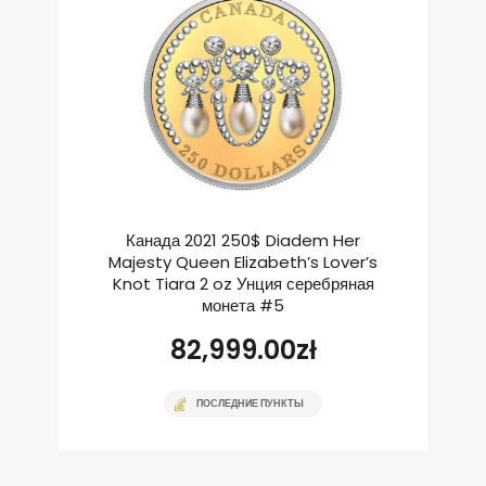
Канада 2021 250$ Diadem Her
Majesty Queen Elizabeth’s Lover’s
Knot Tiara 2 oz Унция серебряная
монета #5
82,999.00
zł
ПОСЛЕДНИЕ ПУНКТЫ