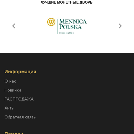
ЛУЧШИЕ МОНЕТНЫЕ ДВОРЫ
Информация
O нас
Новинки
РАСПРОДАЖА
Хиты
Обратная связь