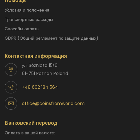
Помощь
Условия и положения
Транспортные расходы
способы оплаты
GDPR (Общий регламент по защите данных)
Контактная информация
ул. Bóżnicza 15/6
61-751 Poznań Poland
+48 602 184 564
office@coinsfromworld.com
Банковский перевод
Оплата в вашей валюте: