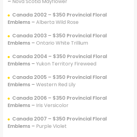
–
Nova Scotia Mayflower
Canada 2002 –
$350 Provincial Floral
Emblems –
Alberta Wild Rose
Canada 2003 –
$350 Provincial Floral
Emblems –
Ontario White Trillium
Canada 2004 –
$350 Provincial Floral
Emblems –
Yukon Territory Fireweed
Canada 2005 –
$350 Provincial Floral
Emblems –
Western Red Lily
Canada 2006 –
$350 Provincial Floral
Emblems –
Iris Versicolor
Canada 2007 –
$350 Provincial Floral
Emblems –
Purple Violet