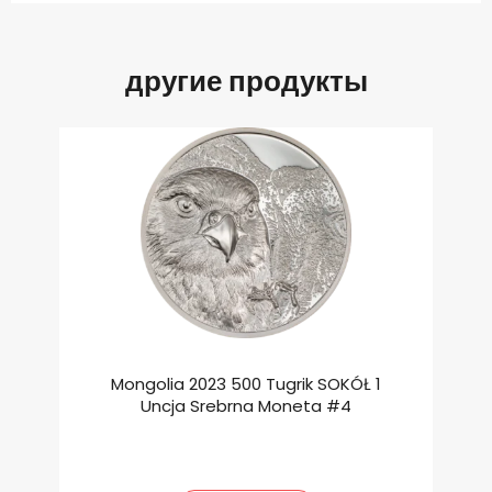
другие продукты
Mongolia 2023 500 Tugrik SOKÓŁ 1
Uncja Srebrna Moneta #4