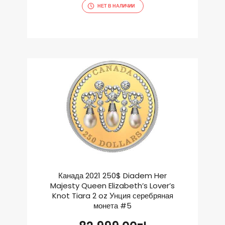
НЕТ В НАЛИЧИИ
Канада 2021 250$ Diadem Her
Majesty Queen Elizabeth’s Lover’s
Knot Tiara 2 oz Унция серебряная
монета #5