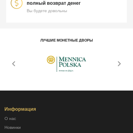
полный возврат денег
Вы будете довольны
ЛУЧШИЕ МОНЕТНЫЕ ДВОРЫ
Информация
O нас
Новинки