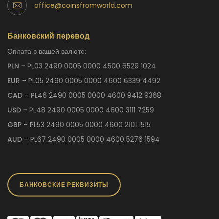
office@coinsfromworld.com
Банковский перевод
Оплата в вашей валюте:
PLN
– PL03 2490 0005 0000 4500 6529 1024
EUR
– PL05 2490 0005 0000 4600 6339 4492
CAD
– PL46 2490 0005 0000 4600 9412 9368
USD
– PL48 2490 0005 0000 4600 3111 7259
GBP
– PL53 2490 0005 0000 4600 2101 1515
AUD
– PL67 2490 0005 0000 4600 5276 1594
БАНКОВСКИЕ РЕКВИЗИТЫ