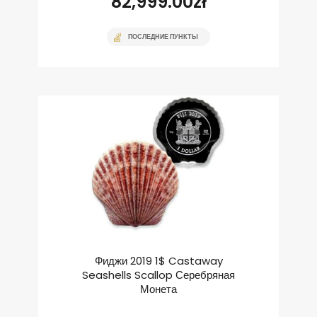
82,999.00
zł
ПОСЛЕДНИЕ ПУНКТЫ
Фиджи 2019 1$ Castaway
Seashells Scallop Серебряная
Монета