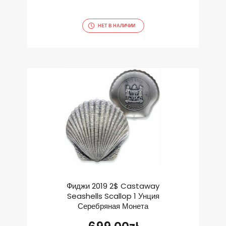
НЕТ В НАЛИЧИИ
Фиджи 2019 2$ Castaway
Seashells Scallop 1 Унция
Серебряная Монета