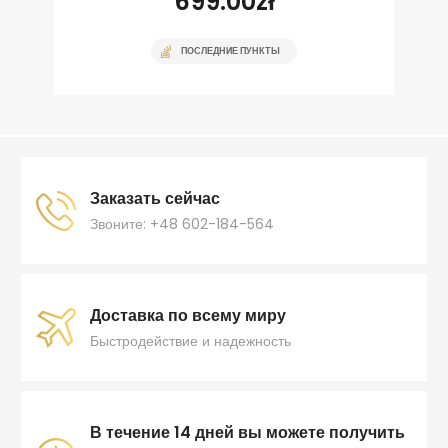
699.00
zł
ПОСЛЕДНИЕ ПУНКТЫ
Заказать сейчас
Звоните: +48 602-184-564
Доставка по всему миру
Быстродействие и надежность
В течение 14 дней вы можете получить