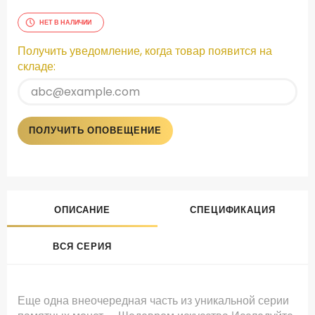
НЕТ В НАЛИЧИИ
Получить уведомление, когда товар появится на
складе:
ПОЛУЧИТЬ ОПОВЕЩЕНИЕ
ОПИСАНИЕ
СПЕЦИФИКАЦИЯ
ВСЯ СЕРИЯ
Еще одна внеочередная часть из уникальной серии