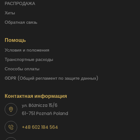
РАСПРОДАЖА
Хиты
Обратная связь
Помощь
Условия и положения
Транспортные расходы
способы оплаты
GDPR (Общий регламент по защите данных)
Контактная информация
ул. Bóżnicza 15/6
61-751 Poznań Poland
+48 602 184 564