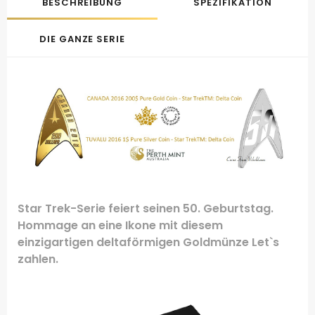
BESCHREIBUNG
SPEZIFIKATION
DIE GANZE SERIE
Star Trek
-Serie feiert seinen 50. Geburtstag.
Hommage an eine Ikone mit diesem
einzigartigen deltaförmigen Goldmünze Let`s
zahlen.