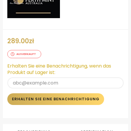
289.00
zł
AUSVERKAUFT
Erhalten Sie eine Benachrichtigung, wenn das
Produkt auf Lager ist:
ERHALTEN SIE EINE BENACHRICHTIGUNG