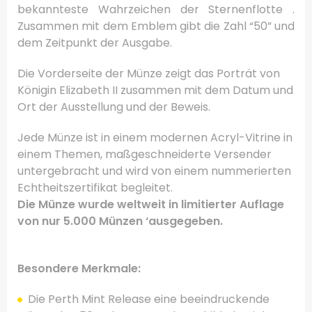
bekannteste Wahrzeichen der Sternenflotte .
Zusammen mit dem Emblem gibt die Zahl “50” und
dem Zeitpunkt der Ausgabe.
Die Vorderseite der Münze zeigt das Porträt von
Königin Elizabeth II zusammen mit dem Datum und
Ort der Ausstellung und der Beweis.
Jede Münze ist in einem modernen Acryl-Vitrine in
einem Themen, maßgeschneiderte Versender
untergebracht und wird von einem nummerierten
Echtheitszertifikat begleitet.
Die Münze wurde weltweit in limitierter Auflage
von nur 5.000 Münzen ‘ausgegeben.
Besondere Merkmale:
Die
Perth Mint
Release eine
beeindruckende