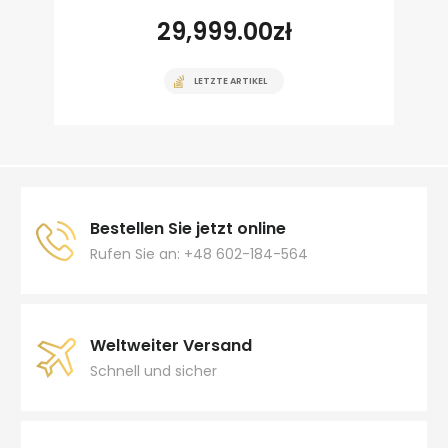
29,999.00
zł
LETZTE ARTIKEL
Bestellen Sie jetzt online
Rufen Sie an: +48 602-184-564
Weltweiter Versand
Schnell und sicher