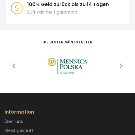
100% Geld zurück bis zu 14 Tagen
Zufriedenheit garantiert
DIE BESTEN MÜNZSTÄTTEN
Information
Über uns
Meist gekauft