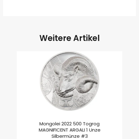
Weitere Artikel
Mongolei 2022 500 Togrog
MAGNIFICENT ARGALI 1 Unze
Silbermünze #3