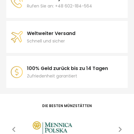
Rufen Sie an: +48 602-184-564
Weltweiter Versand
Schnell und sicher
100% Geld zurück bis zu 14 Tagen
Zufriedenheit garantiert
DIE BESTEN MÜNZSTÄTTEN