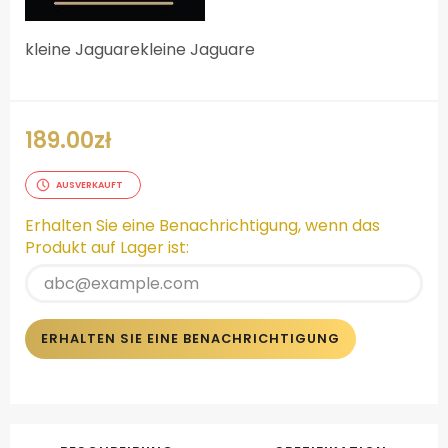
kleine Jaguarekleine Jaguare
189.00
zł
AUSVERKAUFT
Erhalten Sie eine Benachrichtigung, wenn das
Produkt auf Lager ist:
ERHALTEN SIE EINE BENACHRICHTIGUNG