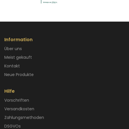
Information
Über uns
Meist gekauft
Kontakt
Neue Produkte
Hilfe
Vorschriften
Versandkosten
Zahlungsmethoden
DSGVOs