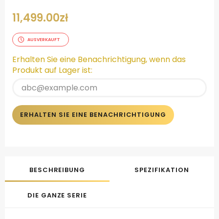
11,499.00
zł
AUSVERKAUFT
Erhalten Sie eine Benachrichtigung, wenn das
Produkt auf Lager ist:
ERHALTEN SIE EINE BENACHRICHTIGUNG
BESCHREIBUNG
SPEZIFIKATION
DIE GANZE SERIE