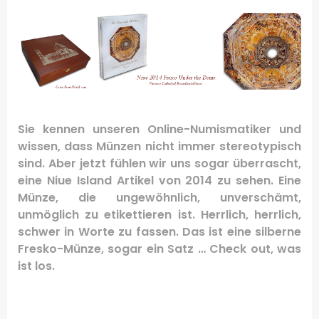
Sie kennen unseren Online-Numismatiker und
wissen, dass Münzen nicht immer stereotypisch
sind.
Aber jetzt fühlen wir uns sogar überrascht,
eine Niue Island Artikel von 2014 zu sehen. Eine
Münze, die ungewöhnlich, unverschämt,
unmöglich zu etikettieren ist.
Herrlich, herrlich,
schwer in Worte zu fassen.
Das ist eine silberne
Fresko-Münze, sogar ein Satz … Check out, was
ist los.