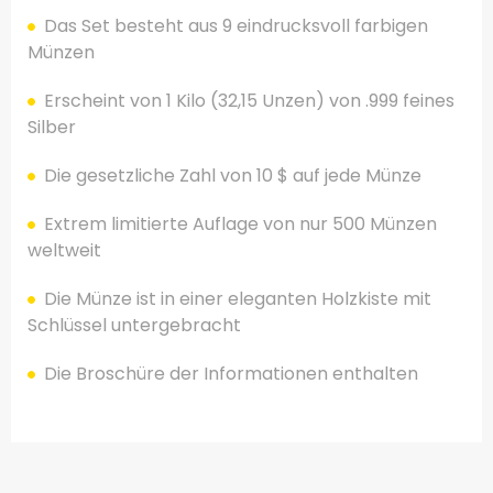
Das Set besteht aus 9 eindrucksvoll farbigen
Münzen
Erscheint von 1 Kilo (32,15 Unzen) von .999 feines
Silber
Die gesetzliche Zahl von 10 $ auf jede Münze
Extrem limitierte Auflage von nur 500 Münzen
weltweit
Die Münze ist in einer eleganten Holzkiste mit
Schlüssel untergebracht
Die Broschüre der Informationen enthalten