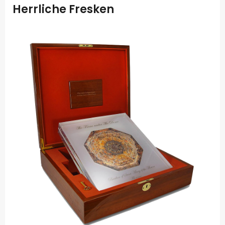
Herrliche Fresken