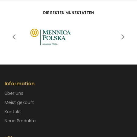
DIE BESTEN MÜNZSTÄTTEN
Information
Über uns
Meist gekauft
Kontakt
Neue Produkte