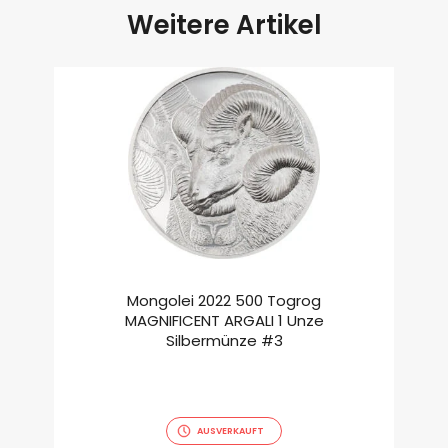
Weitere Artikel
Mongolei 2022 500 Togrog
MAGNIFICENT ARGALI 1 Unze
Silbermünze #3
AUSVERKAUFT