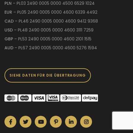
PLN
– PL03 2490 0005 0000 4500 6529 1024
EUR
– PL05 2490 0005 0000 4600 6339 4492
CAD
– PL46 2490 0005 0000 4600 9412 9368
USD
– PL48 2490 0005 0000 4600 3111 7259
GBP
– PL53 2490 0005 0000 4600 2101 1515
AUD
– PL67 2490 0005 0000 4600 5276 1594
SIEHE DATEN FÜR DIE ÜBERTRAGUNG