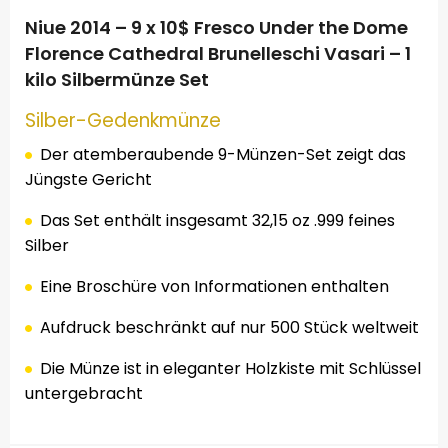
Niue 2014 – 9 x 10$ Fresco Under the Dome
Florence Cathedral Brunelleschi Vasari – 1
kilo Silbermünze Set
Silber
-Gedenkmünze
Der atemberaubende 9-Münzen-Set zeigt das
Jüngste Gericht
Das Set enthält insgesamt 32,15 oz .999 feines
Silber
Eine Broschüre von Informationen enthalten
Aufdruck beschränkt auf nur 500 Stück weltweit
Die Münze ist in eleganter Holzkiste mit Schlüssel
untergebracht