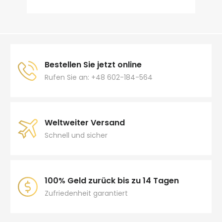
Bestellen Sie jetzt online
Rufen Sie an: +48 602-184-564
Weltweiter Versand
Schnell und sicher
100% Geld zurück bis zu 14 Tagen
Zufriedenheit garantiert