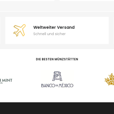
Weltweiter Versand
Schnell und sicher
DIE BESTEN MÜNZSTÄTTEN