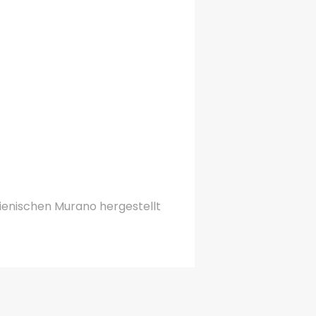
ienischen Murano hergestellt