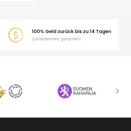
100% Geld zurück bis zu 14 Tagen
Zufriedenheit garantiert