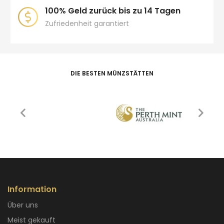
100% Geld zurück bis zu 14 Tagen
Zufriedenheit garantiert
DIE BESTEN MÜNZSTÄTTEN
Information
Über uns
Meist gekauft