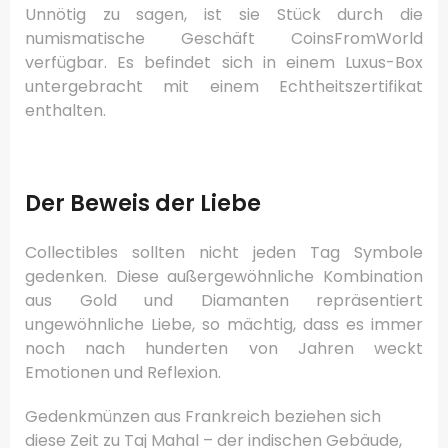
Unnötig zu sagen, ist sie Stück durch die
numismatische Geschäft CoinsFromWorld
verfügbar.
Es befindet sich in einem Luxus-Box
untergebracht mit einem Echtheitszertifikat
enthalten.
Der Beweis der Liebe
Collectibles sollten nicht jeden Tag Symbole
gedenken.
Diese außergewöhnliche Kombination
aus Gold und Diamanten repräsentiert
ungewöhnliche Liebe, so mächtig, dass es immer
noch nach hunderten von Jahren weckt
Emotionen und Reflexion.
Gedenkmünzen aus Frankreich beziehen sich
diese Zeit zu Taj Mahal – der indischen Gebäude,