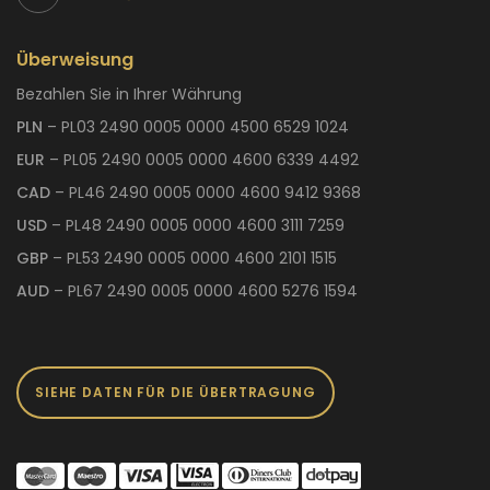
Überweisung
Bezahlen Sie in Ihrer Währung
PLN
– PL03 2490 0005 0000 4500 6529 1024
EUR
– PL05 2490 0005 0000 4600 6339 4492
CAD
– PL46 2490 0005 0000 4600 9412 9368
USD
– PL48 2490 0005 0000 4600 3111 7259
GBP
– PL53 2490 0005 0000 4600 2101 1515
AUD
– PL67 2490 0005 0000 4600 5276 1594
SIEHE DATEN FÜR DIE ÜBERTRAGUNG