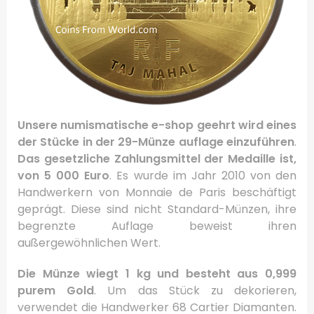
Unsere numismatische e-shop geehrt wird eines
der Stücke in der 29-Münze auflage einzuführen
.
Das gesetzliche Zahlungsmittel der Medaille ist,
von 5 000 Euro
.
Es wurde im Jahr 2010 von den
Handwerkern von Monnaie de Paris beschäftigt
geprägt.
Diese sind nicht Standard-Münzen, ihre
begrenzte Auflage beweist ihren
außergewöhnlichen Wert.
Die Münze wiegt 1 kg und besteht aus 0,999
purem Gold
.
Um das Stück zu dekorieren,
verwendet die Handwerker 68 Cartier Diamanten.