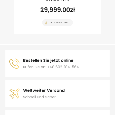
29,999.00
zł
LETZTE ARTIKEL
Bestellen Sie jetzt online
Rufen Sie an: +48 602-184-564
Weltweiter Versand
Schnell und sicher