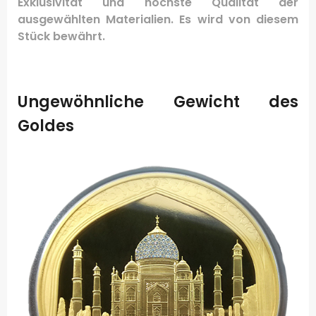
Exklusivität und höchste Qualität der
ausgewählten Materialien.
Es wird von diesem
Stück bewährt.
Ungewöhnliche Gewicht des
Goldes