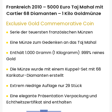
Frankreich 2010 – 5000 Euro Taj Mahal mit
Cartier 68 Diamanten – 1 Kilo Goldmünze
Exclusive Gold Commemorative Coin
Serie der teuersten französischen Münzen
Eine Münze zum Gedenken an das Taj Mahal
Enthält 1.000 Gramm (1 Kilogramm) .999% reines
Gold
Die Münze wurde mit einem Kuppel-Set mit 68
Karikatur-Diamanten erstellt
Extrem niedrige Auflage nur 29 Stück
Eine elegante Präsentation Verpackung und
Echtheitszertifikat sind enthalten