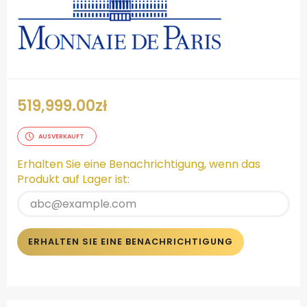
519,999.00
zł
AUSVERKAUFT
Erhalten Sie eine Benachrichtigung, wenn das
Produkt auf Lager ist:
ERHALTEN SIE EINE BENACHRICHTIGUNG