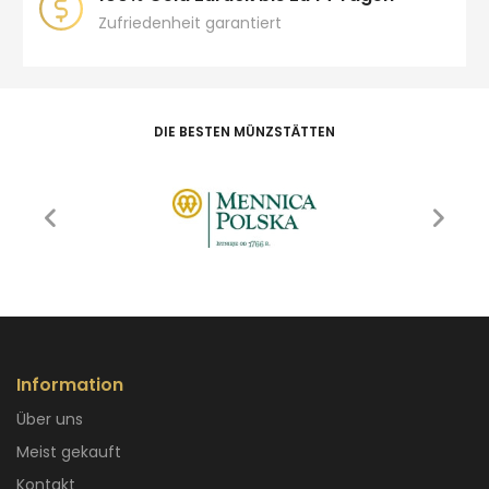
Zufriedenheit garantiert
DIE BESTEN MÜNZSTÄTTEN
Information
Über uns
Meist gekauft
Kontakt