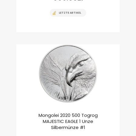
LETZTE ARTIKEL
Mongolei 2020 500 Togrog
MAJESTIC EAGLE 1 Unze
Silbermünze #1