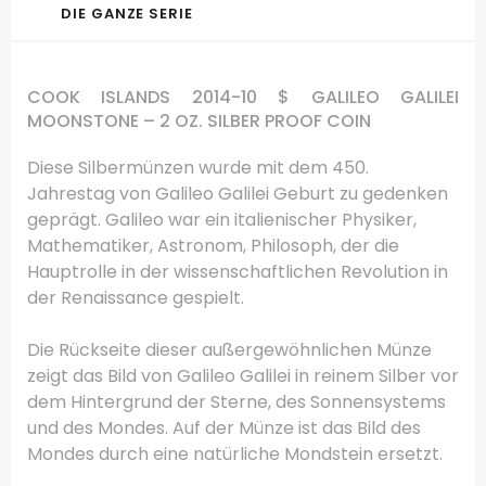
DIE GANZE SERIE
COOK ISLANDS 2014-10 $ GALILEO GALILEI
MOONSTONE – 2 OZ.
SILBER PROOF COIN
Diese Silbermünzen wurde mit dem 450.
Jahrestag von Galileo Galilei Geburt zu gedenken
geprägt.
Galileo war ein italienischer Physiker,
Mathematiker, Astronom, Philosoph, der die
Hauptrolle in der wissenschaftlichen Revolution in
der Renaissance gespielt.
Die Rückseite dieser außergewöhnlichen Münze
zeigt das Bild von Galileo Galilei in reinem Silber vor
dem Hintergrund der Sterne, des Sonnensystems
und des Mondes.
Auf der Münze ist das Bild des
Mondes durch eine natürliche Mondstein ersetzt.