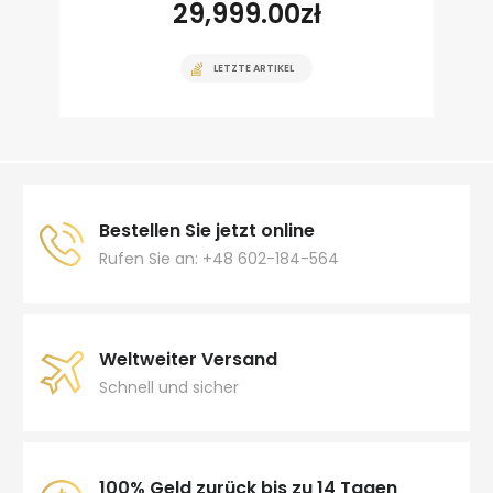
29,999.00
zł
LETZTE ARTIKEL
Bestellen Sie jetzt online
Rufen Sie an: +48 602-184-564
Weltweiter Versand
Schnell und sicher
100% Geld zurück bis zu 14 Tagen