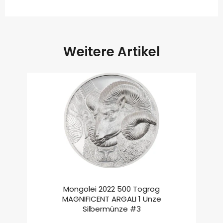
Weitere Artikel
Mongolei 2022 500 Togrog
MAGNIFICENT ARGALI 1 Unze
Silbermünze #3