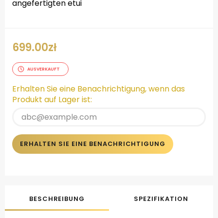
angefertigten etui
699.00
zł
AUSVERKAUFT
Erhalten Sie eine Benachrichtigung, wenn das
Produkt auf Lager ist:
ERHALTEN SIE EINE BENACHRICHTIGUNG
BESCHREIBUNG
SPEZIFIKATION