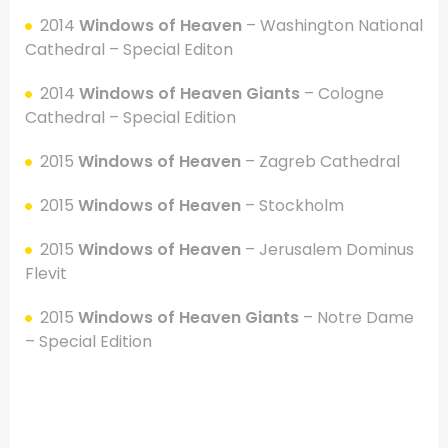
2014
Windows of Heaven
– Washington National
Cathedral – Special Editon
2014
Windows of Heaven
Giants
– Cologne
Cathedral – Special Edition
2015
Windows of Heaven
– Zagreb Cathedral
2015
Windows of Heaven
– Stockholm
2015
Windows of Heaven
– Jerusalem Dominus
Flevit
2015
Windows of Heaven
Giants
– Notre Dame
– Special Edition
.
.