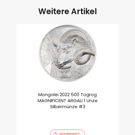
Weitere Artikel
Mongolei 2022 500 Togrog
MAGNIFICENT ARGALI 1 Unze
Silbermünze #3
AUSVERKAUFT