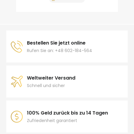
Bestellen Sie jetzt online
Rufen Sie an: +48 602-184-564
Weltweiter Versand
Schnell und sicher
100% Geld zurück bis zu 14 Tagen
Zufriedenheit garantiert