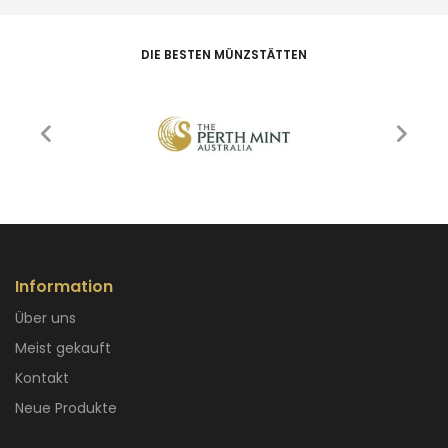
DIE BESTEN MÜNZSTÄTTEN
Information
Über uns
Meist gekauft
Kontakt
Neue Produkte