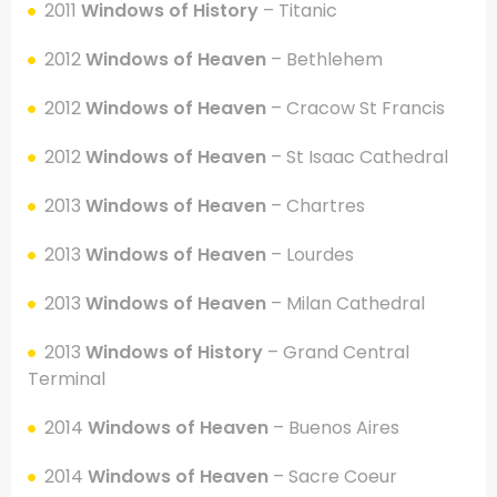
2011
Windows of History
– Titanic
2012
Windows of Heaven
– Bethlehem
2012
Windows of Heaven
– Cracow St Francis
2012
Windows of Heaven
– St Isaac Cathedral
2013
Windows of Heaven
– Chartres
2013
Windows of Heaven
– Lourdes
2013
Windows of Heaven
– Milan Cathedral
2013
Windows of History
– Grand Central
Terminal
2014
Windows of Heaven
– Buenos Aires
2014
Windows of Heaven
– Sacre Coeur