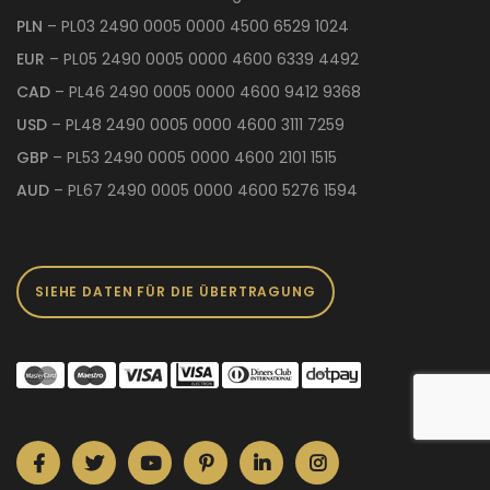
PLN
– PL03 2490 0005 0000 4500 6529 1024
EUR
– PL05 2490 0005 0000 4600 6339 4492
CAD
– PL46 2490 0005 0000 4600 9412 9368
USD
– PL48 2490 0005 0000 4600 3111 7259
GBP
– PL53 2490 0005 0000 4600 2101 1515
AUD
– PL67 2490 0005 0000 4600 5276 1594
SIEHE DATEN FÜR DIE ÜBERTRAGUNG