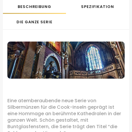
BESCHREIBUNG
SPEZIFIKATION
DIE GANZE SERIE
.
Eine atemberaubende neue Serie von
Silbermünzen für die Cook-Inseln geprägt ist
eine Hommage an berühmte Kathedralen in der
ganzen Welt.
Schön gestaltet, mit
Buntglasfenstern, die Serie trägt den Titel “die