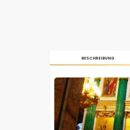
BESCHREIBUNG