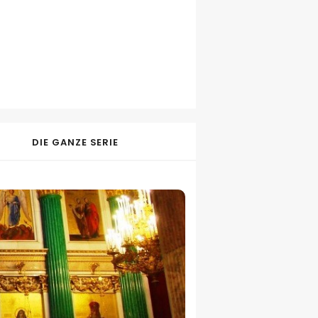
DIE GANZE SERIE