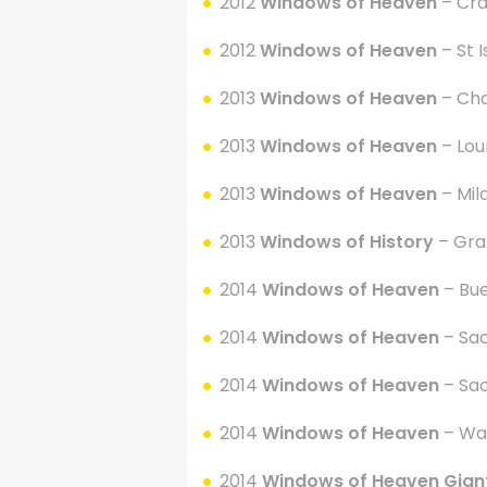
2012
Windows of Heaven
– Cra
2012
Windows of Heaven
– St 
2013
Windows of Heaven
– Cha
2013
Windows of Heaven
– Lou
2013
Windows of Heaven
– Mil
2013
Windows of History
– Gra
2014
Windows of Heaven
– Bue
2014
Windows of Heaven
– Sa
2014
Windows of Heaven
– Sa
2014
Windows of Heaven
– Was
2014
Windows of Heaven
Gian