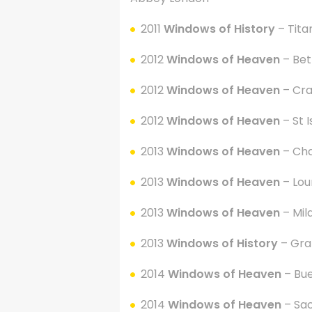
2011
Windows of History
– Tita
2012
Windows of Heaven
– Be
2012
Windows of Heaven
– Cra
2012
Windows of Heaven
– St 
2013
Windows of Heaven
– Cha
2013
Windows of Heaven
– Lou
2013
Windows of Heaven
– Mil
2013
Windows of History
– Gra
2014
Windows of Heaven
– Bue
2014
Windows of Heaven
– Sa