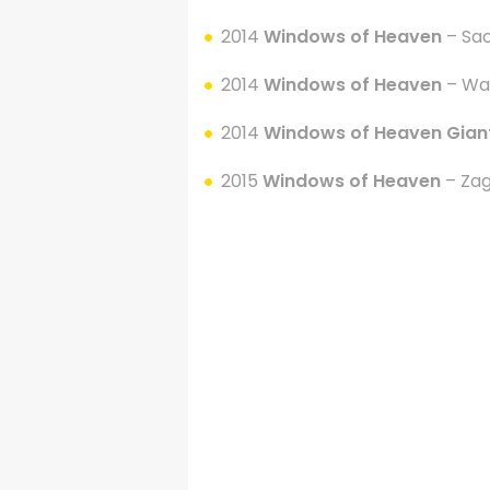
2014
Windows of Heaven
– Sa
2014
Windows of Heaven
– Was
2014
Windows of Heaven
Gian
2015
Windows of Heaven
– Zag
.
.
.
.