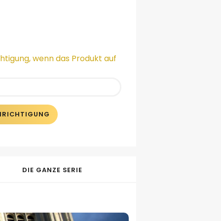
chtigung, wenn das Produkt auf
CHRICHTIGUNG
DIE GANZE SERIE