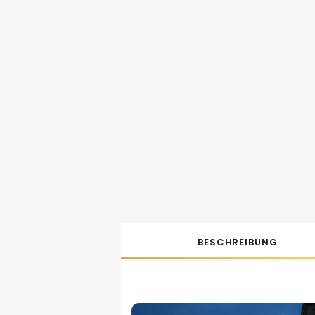
BESCHREIBUNG