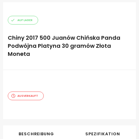
AUF LAGER
Chiny 2017 500 Juanów Chińska Panda
Podwójna Platyna 30 gramów Złota
Moneta
AUSVERKAUFT
BESCHREIBUNG
SPEZIFIKATION