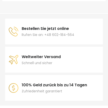
Bestellen Sie jetzt online
Rufen Sie an: +48 602-184-564
Weltweiter Versand
Schnell und sicher
100% Geld zurück bis zu 14 Tagen
Zufriedenheit garantiert