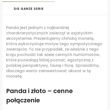
DIE GANZE SERIE
Panda jest jednym z najbardziej
charakterystycznych zwierząt w azjatyckim
ekosystemie. Prezentujemy chińską monetę,
która wykorzystuje motyw tego sympatycznego
zwierzęcia. To nie przypadek, że właśnie z tego
kraju pochodzi tak wiele cennych numizmatów,
które pozwalają bliżej poznać, egzotyczną z
polskiej perspektywy, faunę i florę. Sprawdźmy,
dlaczego warto zainwestować akurat w tę
monetę.
Panda i złoto – cenne
połączenie