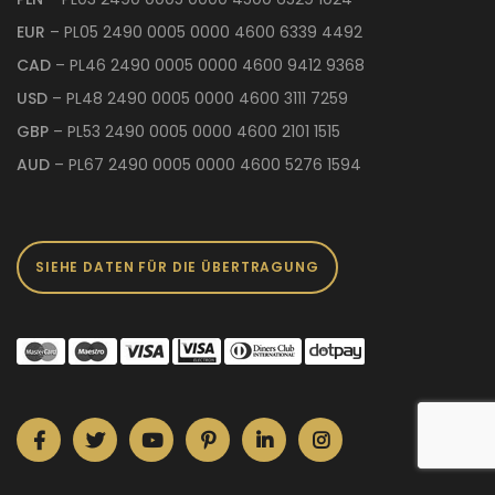
EUR
– PL05 2490 0005 0000 4600 6339 4492
CAD
– PL46 2490 0005 0000 4600 9412 9368
USD
– PL48 2490 0005 0000 4600 3111 7259
GBP
– PL53 2490 0005 0000 4600 2101 1515
AUD
– PL67 2490 0005 0000 4600 5276 1594
SIEHE DATEN FÜR DIE ÜBERTRAGUNG