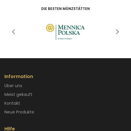
DIE BESTEN MÜNZSTÄTTEN
Information
Über uns
Meist gekauft
Kontakt
Neue Produkte
Hilfe