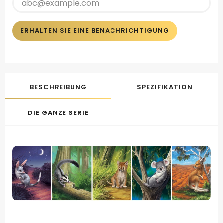
ERHALTEN SIE EINE BENACHRICHTIGUNG
BESCHREIBUNG
SPEZIFIKATION
DIE GANZE SERIE
.