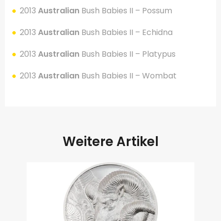
2013
Australian
Bush Babies II
– Possum
2013
Australian
Bush Babies II
– Echidna
2013
Australian
Bush Babies II
– Platypus
2013
Australian
Bush Babies II
– Wombat
Weitere Artikel