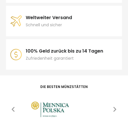
Weltweiter Versand
Schnell und sicher
100% Geld zurück bis zu 14 Tagen
Zufriedenheit garantiert
DIE BESTEN MÜNZSTÄTTEN