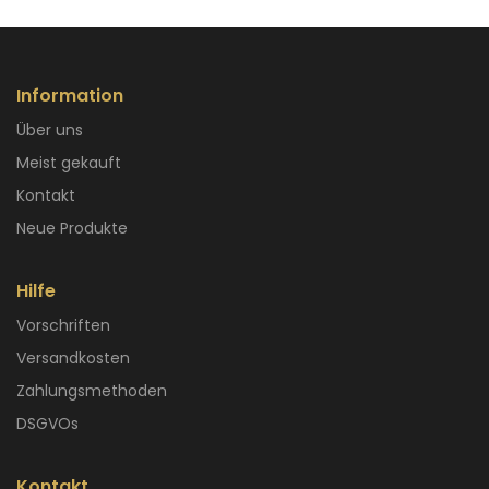
Information
Über uns
Meist gekauft
Kontakt
Neue Produkte
Hilfe
Vorschriften
Versandkosten
Zahlungsmethoden
DSGVOs
Kontakt