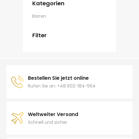
Kategorien
Barren
Filter
Bestellen Sie jetzt online
Rufen Sie an: +48 602-184-564
Weltweiter Versand
Schnell und sicher