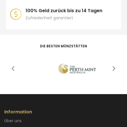
100% Geld zurück bis zu 14 Tagen
Zufriedenheit garantiert
DIE BESTEN MÜNZSTÄTTEN
Information
Über uns