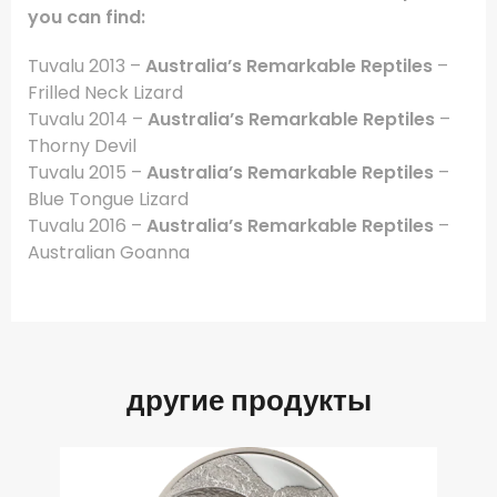
you can find:
Tuvalu 2013 –
Australia’s Remarkable Reptiles
–
Frilled Neck Lizard
Tuvalu 2014 –
Australia’s Remarkable Reptiles
–
Thorny Devil
Tuvalu 2015 –
Australia’s Remarkable Reptiles
–
Blue Tongue Lizard
Tuvalu 2016 –
Australia’s Remarkable Reptiles
–
Australian Goanna
другие продукты