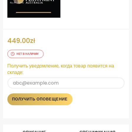
449.00
zł
НЕТ В НАЛИЧИИ
Получить уведомление, когда товар появится на
складе:
ПОЛУЧИТЬ ОПОВЕЩЕНИЕ