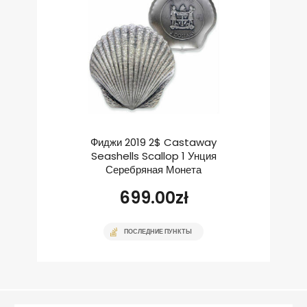
Фиджи 2019 2$ Castaway
Seashells Scallop 1 Унция
Серебряная Монета
699.00
zł
ПОСЛЕДНИЕ ПУНКТЫ