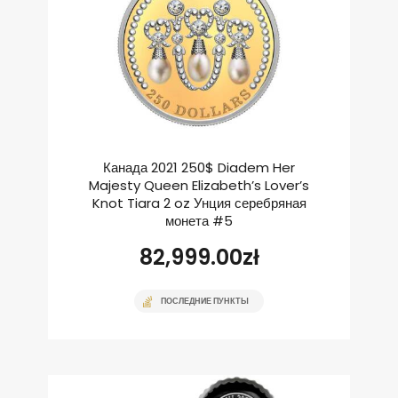
Канада 2021 250$ Diadem Her
Majesty Queen Elizabeth’s Lover’s
Knot Tiara 2 oz Унция серебряная
монета #5
82,999.00
zł
ПОСЛЕДНИЕ ПУНКТЫ