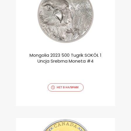
Mongolia 2023 500 Tugrik SOKÓŁ 1
Uncja Srebrna Moneta #4
НЕТ В НАЛИЧИИ