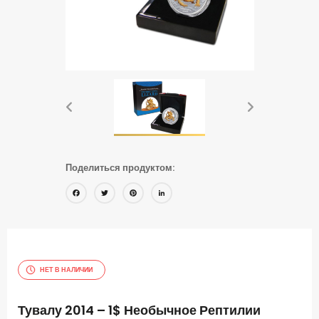
Поделиться продуктом:
Facebook
Twitter
Pinterest
LinkedIn
НЕТ В НАЛИЧИИ
Тувалу 2014 – 1$ Необычное Рептилии