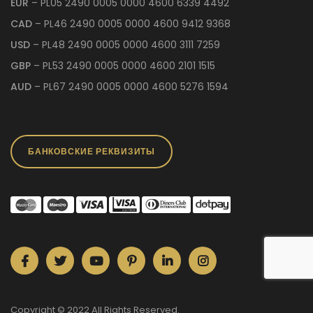
EUR
– PL05 2490 0005 0000 4600 6339 4492
CAD
– PL46 2490 0005 0000 4600 9412 9368
USD
– PL48 2490 0005 0000 4600 3111 7259
GBP
– PL53 2490 0005 0000 4600 2101 1515
AUD
– PL67 2490 0005 0000 4600 5276 1594
БАНКОВСКИЕ РЕКВИЗИТЫ
Copyright © 2022 All Rights Reserved.