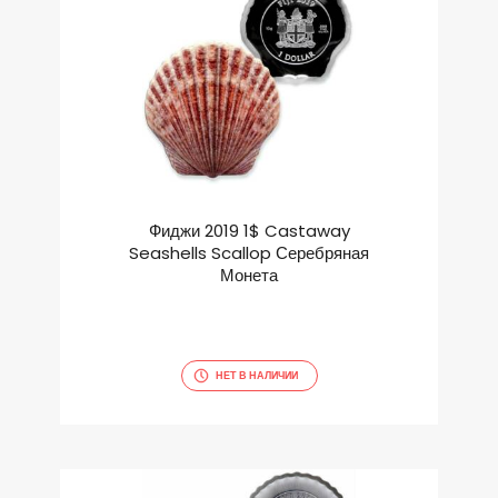
Фиджи 2019 1$ Castaway
Seashells Scallop Серебряная
Монета
НЕТ В НАЛИЧИИ