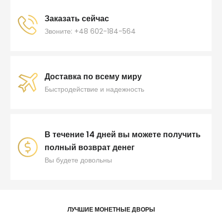
Заказать сейчас
Звоните: +48 602-184-564
Доставка по всему миру
Быстродействие и надежность
В течение 14 дней вы можете получить
полный возврат денег
Вы будете довольны
ЛУЧШИЕ МОНЕТНЫЕ ДВОРЫ