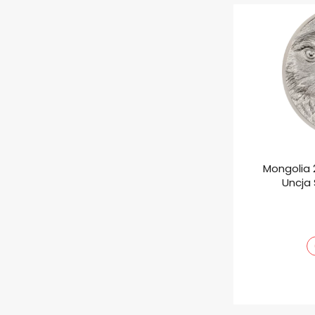
Mongolia 
Uncja