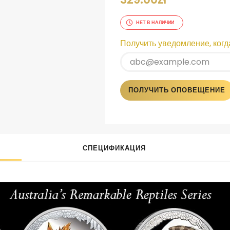
НЕТ В НАЛИЧИИ
Получить уведомление, когда
ПОЛУЧИТЬ ОПОВЕЩЕНИЕ
СПЕЦИФИКАЦИЯ