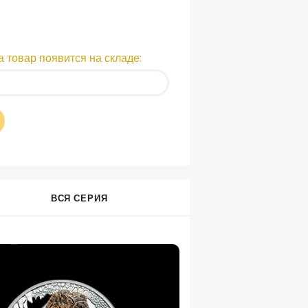
 товар появится на складе:
ВСЯ СЕРИЯ