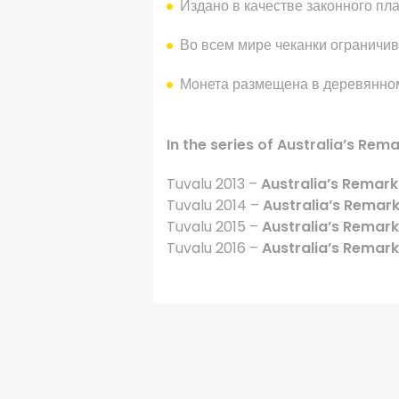
Издано в качестве
законного пл
Во всем мире
чеканки
ограничив
Монета
размещена
в деревянно
In the series of Australia’s Rem
Tuvalu 2013 –
Australia’s Remark
Tuvalu 2014 –
Australia’s Remark
Tuvalu 2015 –
Australia’s Remark
Tuvalu 2016 –
Australia’s Remark