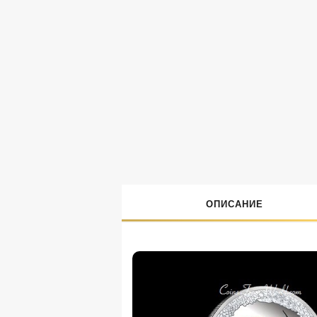
ОПИСАНИЕ