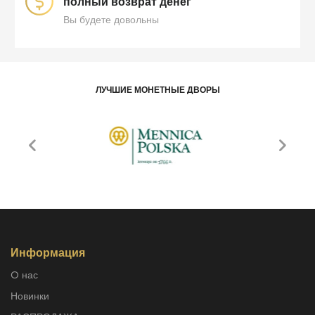
полный возврат денег
Вы будете довольны
ЛУЧШИЕ МОНЕТНЫЕ ДВОРЫ
Информация
O нас
Новинки