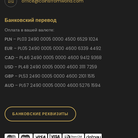
office@coinsfromworld.com
Банковский перевод
Оплата в вашей валюте:
PLN
– PL03 2490 0005 0000 4500 6529 1024
EUR
– PL05 2490 0005 0000 4600 6339 4492
CAD
– PL46 2490 0005 0000 4600 9412 9368
USD
– PL48 2490 0005 0000 4600 3111 7259
GBP
– PL53 2490 0005 0000 4600 2101 1515
AUD
– PL67 2490 0005 0000 4600 5276 1594
БАНКОВСКИЕ РЕКВИЗИТЫ