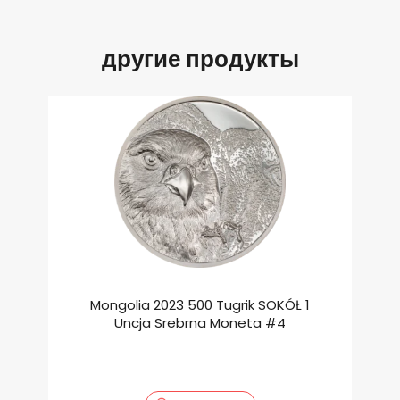
другие продукты
Mongolia 2023 500 Tugrik SOKÓŁ 1
Uncja Srebrna Moneta #4