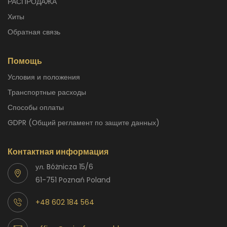
РАСПРОДАЖА
Хиты
Обратная связь
Помощь
Условия и положения
Транспортные расходы
способы оплаты
GDPR (Общий регламент по защите данных)
Контактная информация
ул. Bóżnicza 15/6
61-751 Poznań Poland
+48 602 184 564