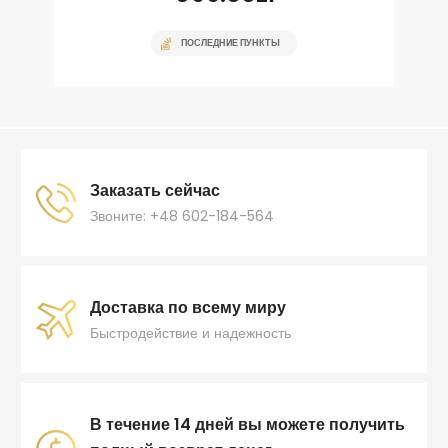
ПОСЛЕДНИЕ ПУНКТЫ
Заказать сейчас
Звоните: +48 602-184-564
Доставка по всему миру
Быстродействие и надежность
В течение 14 дней вы можете получить