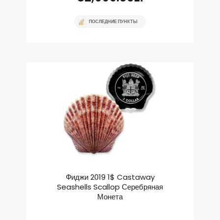
ПОСЛЕДНИЕ ПУНКТЫ
Фиджи 2019 1$ Castaway
Seashells Scallop Серебряная
Монета