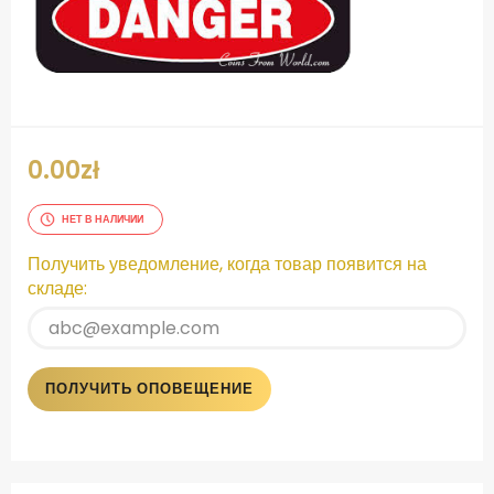
0.00
zł
НЕТ В НАЛИЧИИ
Получить уведомление, когда товар появится на
складе:
ПОЛУЧИТЬ ОПОВЕЩЕНИЕ