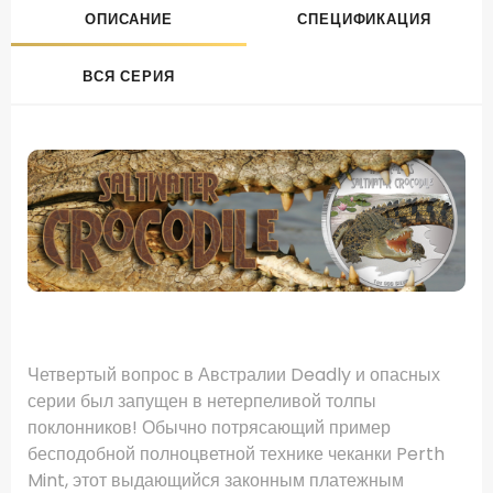
ОПИСАНИЕ
СПЕЦИФИКАЦИЯ
ВСЯ СЕРИЯ
.
Четвертый вопрос в Австралии Deadly и опасных
серии был запущен в нетерпеливой толпы
поклонников!
Обычно потрясающий пример
бесподобной полноцветной технике чеканки Perth
Mint, этот выдающийся законным платежным