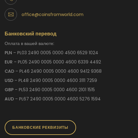
office@coinsfromworld.com
Банковский перевод
Оплата в вашей валюте:
PLN
– PL03 2490 0005 0000 4500 6529 1024
EUR
– PL05 2490 0005 0000 4600 6339 4492
CAD
– PL46 2490 0005 0000 4600 9412 9368
USD
– PL48 2490 0005 0000 4600 3111 7259
GBP
– PL53 2490 0005 0000 4600 2101 1515
AUD
– PL67 2490 0005 0000 4600 5276 1594
БАНКОВСКИЕ РЕКВИЗИТЫ