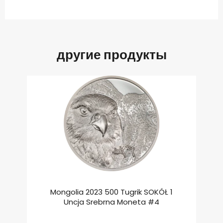
другие продукты
Mongolia 2023 500 Tugrik SOKÓŁ 1
Uncja Srebrna Moneta #4