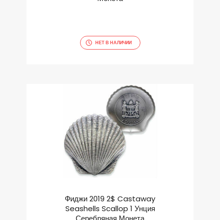
НЕТ В НАЛИЧИИ
Фиджи 2019 2$ Castaway
Seashells Scallop 1 Унция
Серебряная Монета