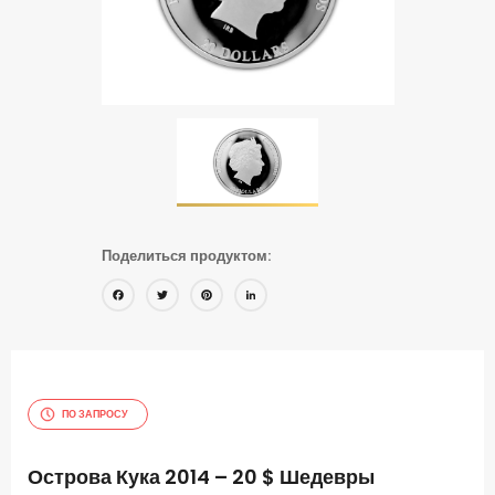
Поделиться продуктом:
Facebook
Twitter
Pinterest
LinkedIn
ПО ЗАПРОСУ
Острова Кука 2014 – 20 $ Шедевры