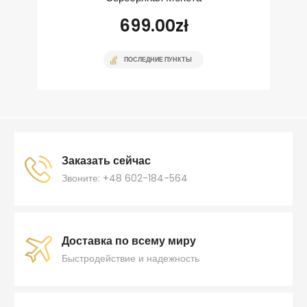
699.00
zł
ПОСЛЕДНИЕ ПУНКТЫ
Заказать сейчас
Звоните: +48 602-184-564
Доставка по всему миру
Быстродействие и надежность