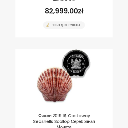
82,999.00
zł
ПОСЛЕДНИЕ ПУНКТЫ
Фиджи 2019 1$ Castaway
Seashells Scallop Серебряная
Монета