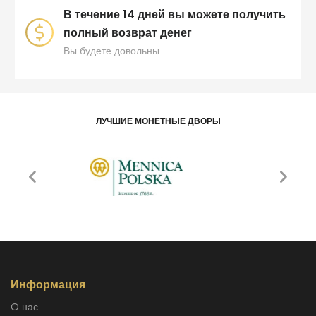
В течение 14 дней вы можете получить
полный возврат денег
Вы будете довольны
ЛУЧШИЕ МОНЕТНЫЕ ДВОРЫ
Информация
O нас