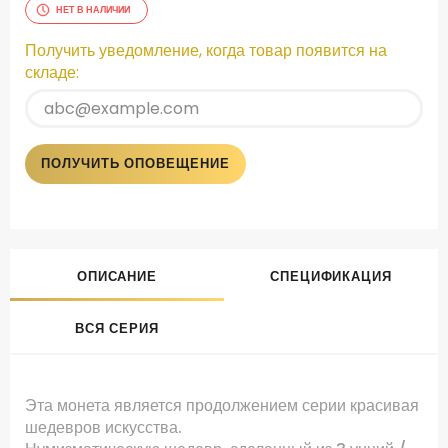
НЕТ В НАЛИЧИИ
Получить уведомление, когда товар появится на
складе:
ПОЛУЧИТЬ ОПОВЕЩЕНИЕ
ОПИСАНИЕ
СПЕЦИФИКАЦИЯ
ВСЯ СЕРИЯ
Эта монета
является продолжением
серии
красивая
шедевров
искусства
.