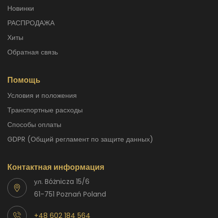
Новинки
РАСПРОДАЖА
Хиты
Обратная связь
Помощь
Условия и положения
Транспортные расходы
способы оплаты
GDPR (Общий регламент по защите данных)
Контактная информация
ул. Bóżnicza 15/6
61-751 Poznań Poland
+48 602 184 564