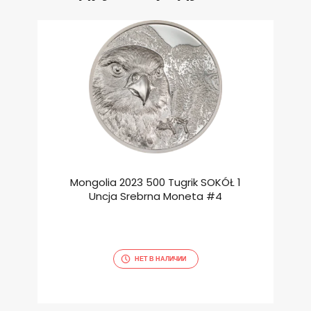
Mongolia 2023 500 Tugrik SOKÓŁ 1
Uncja Srebrna Moneta #4
НЕТ В НАЛИЧИИ