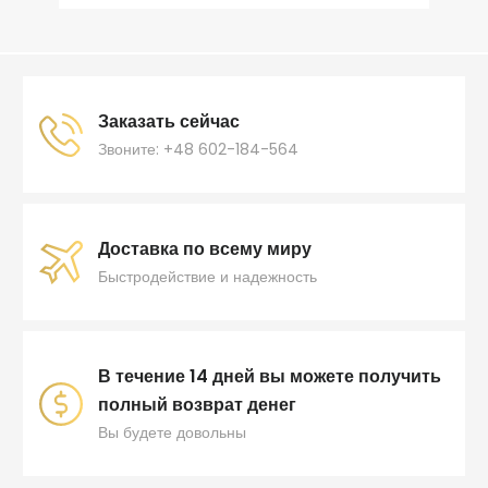
Заказать сейчас
Звоните: +48 602-184-564
Доставка по всему миру
Быстродействие и надежность
В течение 14 дней вы можете получить
полный возврат денег
Вы будете довольны