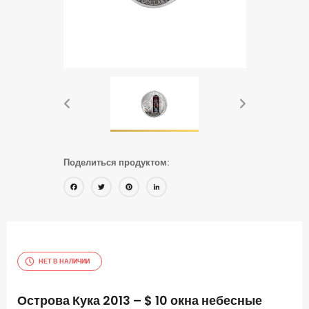
Поделиться продуктом:
Facebook
Twitter
Pinterest
LinkedIn
НЕТ В НАЛИЧИИ
Острова Кука 2013 – $ 10 окна небесные