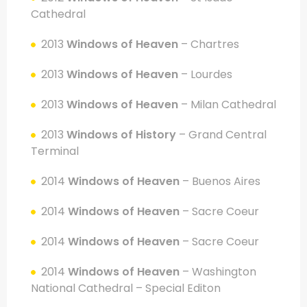
Cathedral
2013
Windows of Heaven
– Chartres
2013
Windows of Heaven
– Lourdes
2013
Windows of Heaven
– Milan Cathedral
2013
Windows of History
– Grand Central
Terminal
2014
Windows of Heaven
– Buenos Aires
2014
Windows of Heaven
– Sacre Coeur
2014
Windows of Heaven
– Sacre Coeur
2014
Windows of Heaven
– Washington
National Cathedral – Special Editon