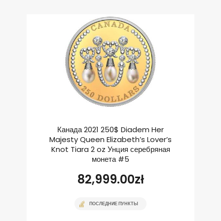
Канада 2021 250$ Diadem Her
Majesty Queen Elizabeth’s Lover’s
Knot Tiara 2 oz Унция серебряная
монета #5
82,999.00
zł
ПОСЛЕДНИЕ ПУНКТЫ