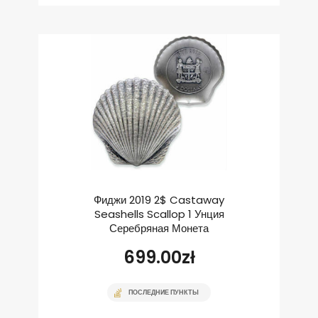
Фиджи 2019 2$ Castaway
Seashells Scallop 1 Унция
Серебряная Монета
699.00
zł
ПОСЛЕДНИЕ ПУНКТЫ