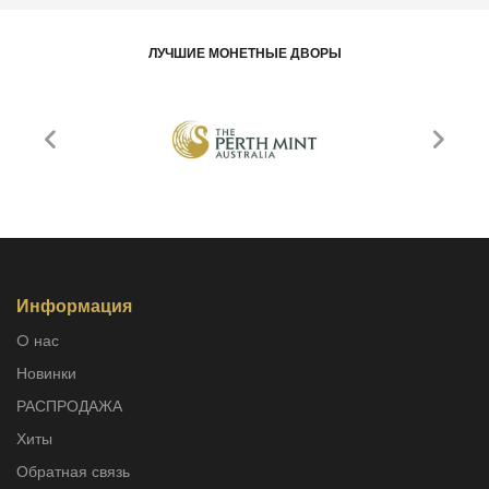
ЛУЧШИЕ МОНЕТНЫЕ ДВОРЫ
Информация
O нас
Новинки
РАСПРОДАЖА
Хиты
Обратная связь