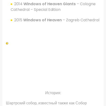
2014
Windows of Heaven
Giants
– Cologne
Cathedral – Special Edition
2015
Windows of Heaven
– Zagreb Cathedral
.
.
.
История:
Шартрский собор, известный также как Собор