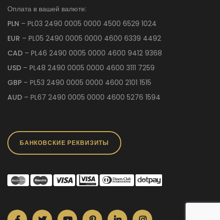
Оплата в вашей валюте:
PLN
– PL03 2490 0005 0000 4500 6529 1024
EUR
– PL05 2490 0005 0000 4600 6339 4492
CAD
– PL46 2490 0005 0000 4600 9412 9368
USD
– PL48 2490 0005 0000 4600 3111 7259
GBP
– PL53 2490 0005 0000 4600 2101 1515
AUD
– PL67 2490 0005 0000 4600 5276 1594
БАНКОВСКИЕ РЕКВИЗИТЫ