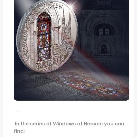
.
In the series of Windows of Heaven you can
find: