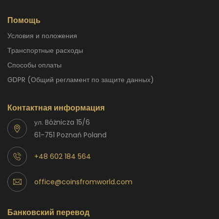
Помощь
Условия и положения
Транспортные расходы
способы оплаты
GDPR (Общий регламент по защите данных)
Контактная информация
ул. Bóżnicza 15/6
61-751 Poznań Poland
+48 602 184 564
office@coinsfromworld.com
Банковский перевод