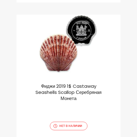
Фиджи 2019 1$ Castaway
Seashells Scallop Серебряная
Монета
НЕТ В НАЛИЧИИ