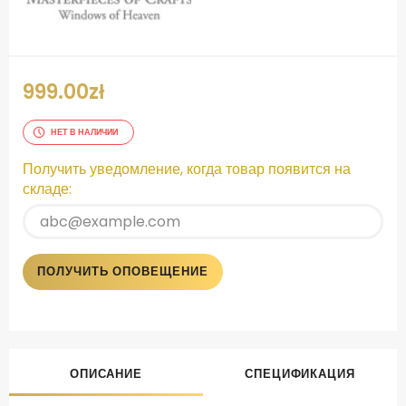
999.00
zł
НЕТ В НАЛИЧИИ
Получить уведомление, когда товар появится на
складе:
ПОЛУЧИТЬ ОПОВЕЩЕНИЕ
ОПИСАНИЕ
СПЕЦИФИКАЦИЯ