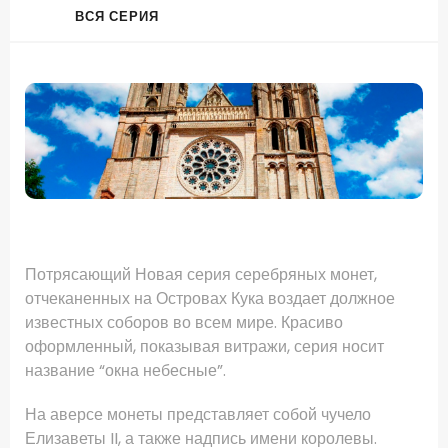
ВСЯ СЕРИЯ
.
Потрясающий Новая серия серебряных монет,
отчеканенных на Островах Кука воздает должное
известных соборов во всем мире.
Красиво
оформленный, показывая витражи, серия носит
название “окна небесные”.
На аверсе монеты представляет собой чучело
Елизаветы II, а также надпись имени королевы.