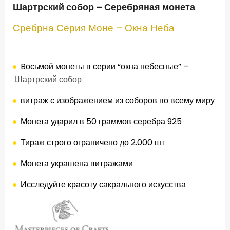
Шартрский собор – Серебряная монета
Сребрна Серия Моне – Окна Неба
.
Bосьмой
монеты
в серии “окна небесные” –
Шартрский собор
витраж с изображением из соборов по всему миру
Монета ударил в 50 граммов серебра 925
Тираж строго ограничено до 2.000 шт
Монета украшена витражами
Исследуйте красоту сакрального искусства
.