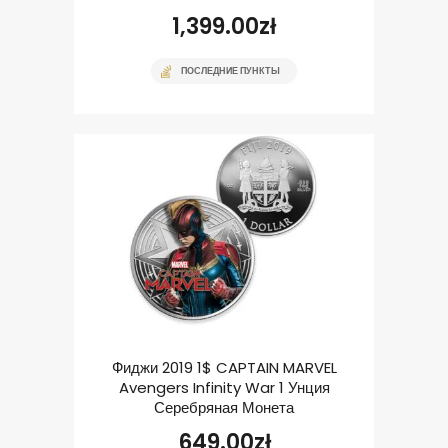
1,399.00
zł
ПОСЛЕДНИЕ ПУНКТЫ
Фиджи 2019 1$ CAPTAIN MARVEL
Avengers Infinity War 1 Унция
Серебряная Монета
649.00
zł