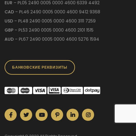
EUR
– PL05 2490 0005 0000 4600 6339 4492
CAD
– PL46 2490 0005 0000 4600 9412 9368
USD
– PL48 2490 0005 0000 4600 3111 7259
GBP
– PL53 2490 0005 0000 4600 2101 1515
AUD
– PL67 2490 0005 0000 4600 5276 1594
БАНКОВСКИЕ РЕКВИЗИТЫ