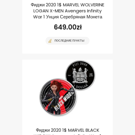
Фиджи 2020 1$ MARVEL WOLVERINE
LOGAN X-MEN Avengers Infinity
War 1 Унция Серебряная Монета
649.00
zł
ПОСЛЕДНИЕ ПУНКТЫ
Фиджи 2020 1$ MARVEL BLACK