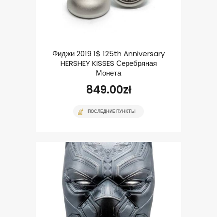
Фиджи 2019 1$ 125th Anniversary
HERSHEY KISSES Серебряная
Монета
849.00
zł
ПОСЛЕДНИЕ ПУНКТЫ