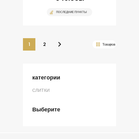
ПОСЛЕДНИЕ ПУНКТЫ
1
2
категории
СЛИТКИ
Выберите