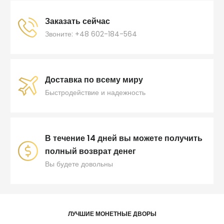
Заказать сейчас
Звоните: +48 602-184-564
Доставка по всему миру
Быстродействие и надежность
В течение 14 дней вы можете получить
полный возврат денег
Вы будете довольны
ЛУЧШИЕ МОНЕТНЫЕ ДВОРЫ