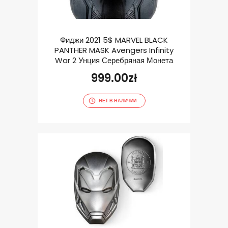
Фиджи 2021 5$ MARVEL BLACK
PANTHER MASK Avengers Infinity
War 2 Унция Серебряная Монета
999.00
zł
НЕТ В НАЛИЧИИ