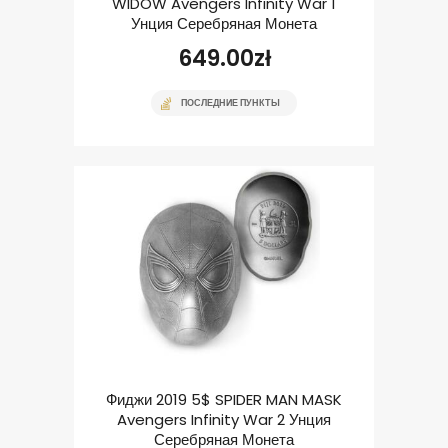
WIDOW Avengers Infinity War 1
Унция Серебряная Монета
649.00
zł
ПОСЛЕДНИЕ ПУНКТЫ
Фиджи 2019 5$ SPIDER MAN MASK
Avengers Infinity War 2 Унция
Серебряная Монета