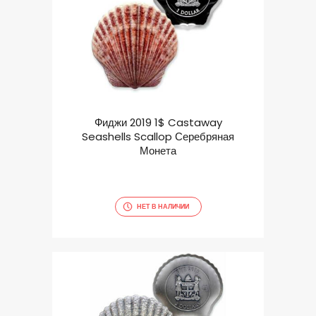
Фиджи 2019 1$ Castaway
Seashells Scallop Серебряная
Монета
НЕТ В НАЛИЧИИ