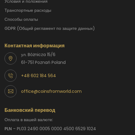
Условия и положения
Транспортные расходы
способы оплаты
GDPR (Общий регламент по защите данных)
Контактная информация
ул. Bóżnicza 15/6
61-751 Poznań Poland
+48 602 184 564
office@coinsfromworld.com
Банковский перевод
Оплата в вашей валюте:
PLN
– PL03 2490 0005 0000 4500 6529 1024