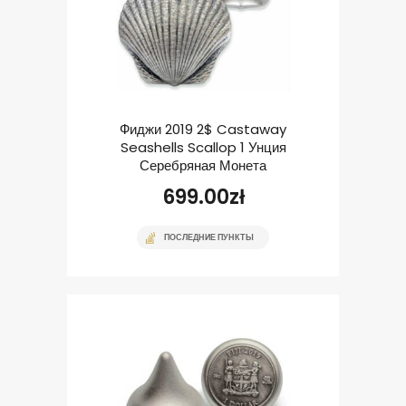
Фиджи 2019 2$ Castaway
Seashells Scallop 1 Унция
Серебряная Монета
699.00
zł
ПОСЛЕДНИЕ ПУНКТЫ