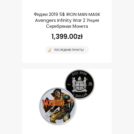
Фиджи 2019 5$ IRON MAN MASK
Avengers Infinity War 2 Унция
Серебряная Монета
1,399.00
zł
ПОСЛЕДНИЕ ПУНКТЫ