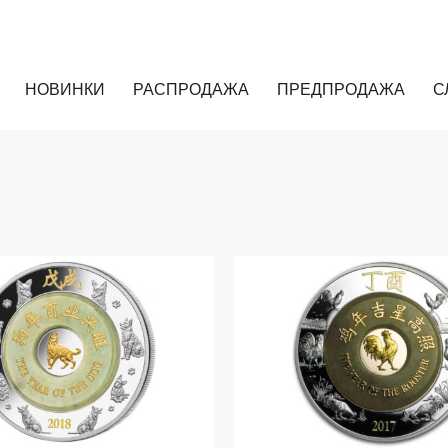
НОВИНКИ
РАСПРОДАЖА
ПРЕДПРОДАЖА
С