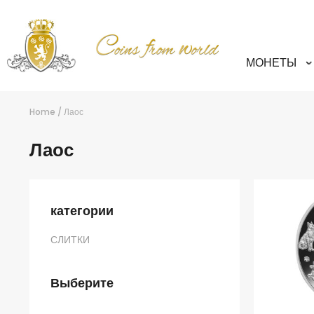
МОНЕТЫ
Home
/
Лаос
Лаос
категории
СЛИТКИ
Выберите