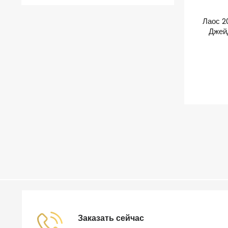
Лаос 2
Джей
Заказать сейчас