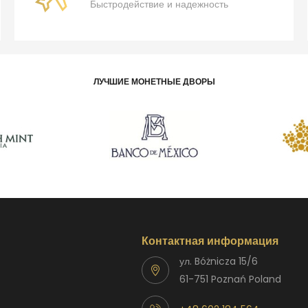
Быстродействие и надежность
ЛУЧШИЕ МОНЕТНЫЕ ДВОРЫ
Контактная информация
ул. Bóżnicza 15/6
61-751 Poznań Poland