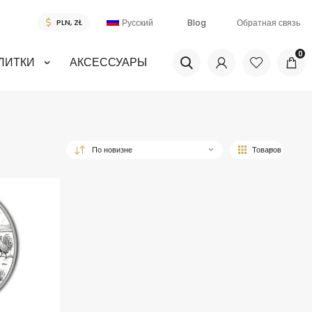
Русский
Blog
Обратная связь
0
ЛИТКИ
АКСЕССУАРЫ