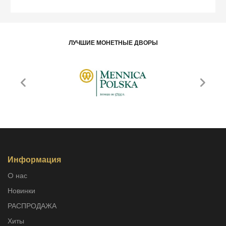
ЛУЧШИЕ МОНЕТНЫЕ ДВОРЫ
Информация
O нас
Новинки
РАСПРОДАЖА
Хиты