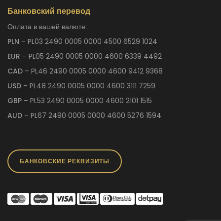
Банковский перевод
Оплата в вашей валюте:
PLN
– PL03 2490 0005 0000 4500 6529 1024
EUR
– PL05 2490 0005 0000 4600 6339 4492
CAD
– PL46 2490 0005 0000 4600 9412 9368
USD
– PL48 2490 0005 0000 4600 3111 7259
GBP
– PL53 2490 0005 0000 4600 2101 1515
AUD
– PL67 2490 0005 0000 4600 5276 1594
БАНКОВСКИЕ РЕКВИЗИТЫ