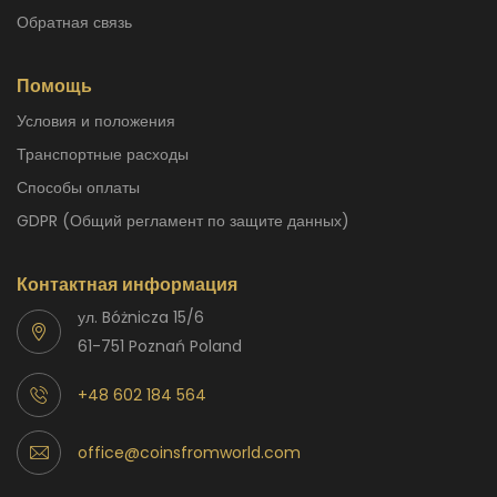
Обратная связь
Помощь
Условия и положения
Транспортные расходы
способы оплаты
GDPR (Общий регламент по защите данных)
Контактная информация
ул. Bóżnicza 15/6
61-751 Poznań Poland
+48 602 184 564
office@coinsfromworld.com