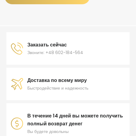
Заказать сейчас
Звоните: +48 602-184-564
Доставка по всему миру
Быстродействие и надежность
В течение 14 дней вы можете получить
полный возврат денег
Вы будете довольны